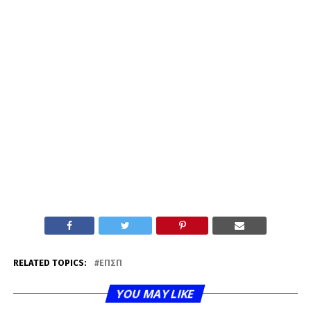
RELATED TOPICS:
ΕΠΣΠ
YOU MAY LIKE