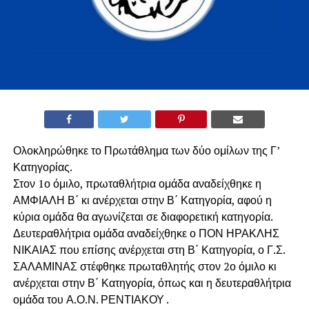
Ολοκληρώθηκε το Πρωτάθλημα των δύο ομίλων της Γ’
Κατηγορίας.
Στον 1ο όμιλο, πρωταθλήτρια ομάδα αναδείχθηκε η
ΑΜΦΙΑΛΗ Β΄ κι ανέρχεται στην Β΄ Κατηγορία, αφού η
κύρια ομάδα θα αγωνίζεται σε διαφορετική κατηγορία.
Δευτεραθλήτρια ομάδα αναδείχθηκε ο ΠΟΝ ΗΡΑΚΛΗΣ
ΝΙΚΑΙΑΣ που επίσης ανέρχεται στη Β΄ Κατηγορία, ο Γ.Σ.
ΣΑΛΑΜΙΝΑΣ στέφθηκε πρωταθλητής στον 2ο όμιλο κι
ανέρχεται στην Β΄ Κατηγορία, όπως και η δευτεραθλήτρια
ομάδα του Α.Ο.Ν. ΡΕΝΤΙΑΚΟΥ .