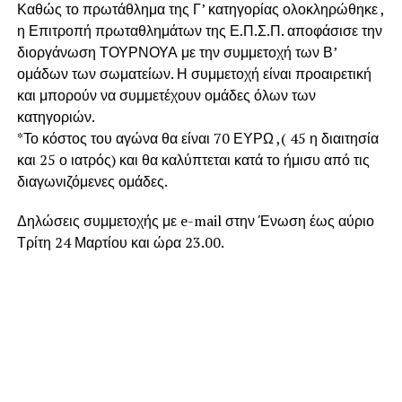
Καθώς το πρωτάθλημα της Γ’ κατηγορίας ολοκληρώθηκε ,
η Επιτροπή πρωταθλημάτων της Ε.Π.Σ.Π. αποφάσισε την
διοργάνωση ΤΟΥΡΝΟΥΑ με την συμμετοχή των Β’
ομάδων των σωματείων. Η συμμετοχή είναι προαιρετική
και μπορούν να συμμετέχουν ομάδες όλων των
κατηγοριών.
*Το κόστος του αγώνα θα είναι 70 ΕΥΡΩ ,( 45 η διαιτησία
και 25 ο ιατρός) και θα καλύπτεται κατά το ήμισυ από τις
διαγωνιζόμενες ομάδες.
Δηλώσεις συμμετοχής με e-mail στην Ένωση έως αύριο
Τρίτη 24 Μαρτίου και ώρα 23.00.