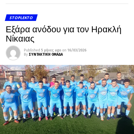
STOPLEKTO
Εξάρα ανόδου για τον Ηρακλή
Νίκαιας
Published
5 μήνες ago
on
16/03/2026
By
ΣΥΝΤΑΚΤΙΚΗ ΟΜΑΔΑ