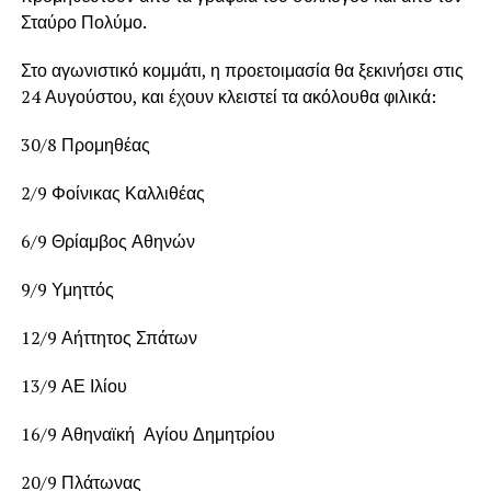
Σταύρο Πολύμο.
Στο αγωνιστικό κομμάτι, η προετοιμασία θα ξεκινήσει στις
24 Αυγούστου, και έχουν κλειστεί τα ακόλουθα φιλικά:
30/8 Προμηθέας
2/9 Φοίνικας Καλλιθέας
6/9 Θρίαμβος Αθηνών
9/9 Υμηττός
12/9 Αήττητος Σπάτων
13/9 ΑΕ Ιλίου
16/9 Αθηναϊκή Αγίου Δημητρίου
20/9 Πλάτωνας