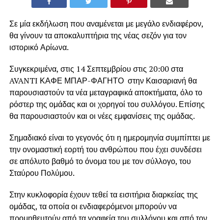
Σε μία εκδήλωση που αναμένεται με μεγάλο ενδιαφέρον,
θα γίνουν τα αποκαλυπτήρια της νέας σεζόν για τον
ιστορικό Αρίωνα.
Συγκεκριμένα, στις 14 Σεπτεμβρίου στις 20:00 στα
AVANTI ΚΑΦΕ ΜΠΑΡ-ΦΑΓΗΤΟ στην Καισαριανή θα
παρουσιαστούν τα νέα μεταγραφικά αποκτήματα, όλο το
ρόστερ της ομάδας και οι χορηγοί του συλλόγου. Επίσης
θα παρουσιαστούν και οι νέες εμφανίσεις της ομάδας.
Σημαδιακό είναι το γεγονός ότι η ημερομηνία συμπίπτει με
την ονομαστική εορτή του ανθρώπου που έχει συνδέσει
σε απόλυτο βαθμό το όνομα του με τον σύλλογο, του
Σταύρου Πολύμου.
Στην κυκλοφορία έχουν τεθεί τα εισιτήρια διαρκείας της
ομάδας, τα οποία οι ενδιαφερόμενοι μπορούν να
προμηθευτούν από τα γραφεία του συλλόγου και από τον