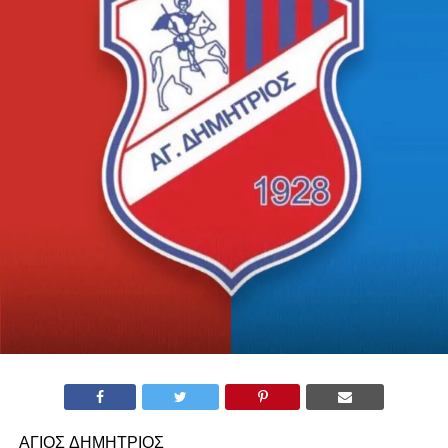
ΑΓΙΟΣ ΔΗΜΗΤΡΙΟΣ