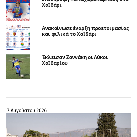
Χαϊδάρι
Ανακοίνωσε έναρξη προετοιμασίας
και φιλικά το Χαϊδάρι
Έκλεισαν Ζαννάκη οι Λύκοι
Χαϊδαρίου
7 Αυγούστου 2026