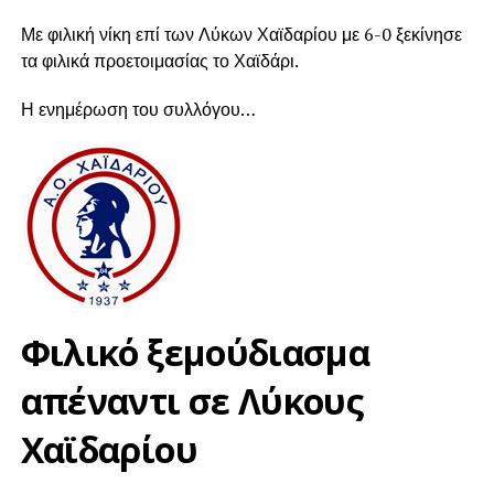
Με φιλική νίκη επί των Λύκων Χαϊδαρίου με 6-0 ξεκίνησε
τα φιλικά προετοιμασίας το Χαϊδάρι.
Η ενημέρωση του συλλόγου…
Φιλικό ξεμούδιασμα
απέναντι σε Λύκους
Χαϊδαρίου