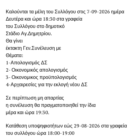
Καλούνται τα μέλη του Συλλόγου στις 7-09-2026 ημέρα
Δευτέρα και ώρα 18:30 στα γραφεία
του Συλλόγου στο δημοτικό
Στάδιο Αγ.Δημητρίου.
Θα γίνει
έκτακτη Γεν.Συνέλευση με
Θέματα:
1-Απολογισμός ΔΣ
2- Οικονομικός απολογισμός
3- Οικονομικος προϋπολογισμός
4-Αρχαιρεσίες για την εκλογή νέου ΔΣ
Σε περίπτωση μη απαρτίας
η συνέλευση θα πραγματοποιηθεί την ίδια
μέρα και ώρα 19:30.
Κατάθεση υποψηφιοτήτων εώς 29-08-2026 στα γραφεία
του συλλόγου ώρα 18:00-19:00