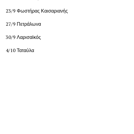
23/9 Φωστήρας Καισαριανής
27/9 Πετράλωνα
30/9 Λαρισαϊκός
4/10 Ταταύλα