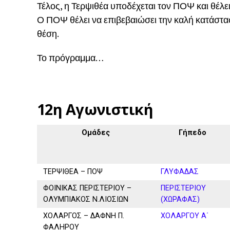
Τέλος, η Τερψιθέα υποδέχεται τον ΠΟΨ και θέλε
Ο ΠΟΨ θέλει να επιβεβαιώσει την καλή κατάστασ
θέση.
Το πρόγραμμα…
12η Αγωνιστική
Ομάδες
Γήπεδο
ΤΕΡΨΙΘΕΑ – ΠΟΨ
ΓΛΥΦΑΔΑΣ
ΦΟΙΝΙΚΑΣ ΠΕΡΙΣΤΕΡΙΟΥ –
ΠΕΡΙΣΤΕΡΙΟΥ
ΟΛΥΜΠΙΑΚΟΣ Ν.ΛΙΟΣΙΩΝ
(ΧΩΡΑΦΑΣ)
ΧΟΛΑΡΓΟΣ – ΔΑΦΝΗ Π.
ΧΟΛΑΡΓΟΥ Α΄
ΦΑΛΗΡΟΥ