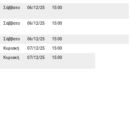
Σάββατο
06/12/25
15:00
Σάββατο
06/12/25
15:00
Σάββατο
06/12/25
15:00
Κυριακή
07/12/25
15:00
Κυριακή
07/12/25
15:00