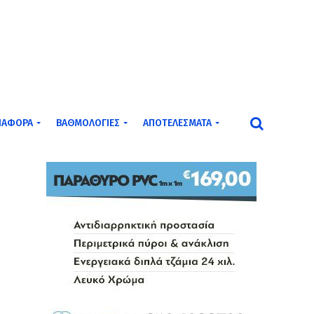
ΙΆΦΟΡΑ
ΒΑΘΜΟΛΟΓΊΕΣ
ΑΠΟΤΕΛΈΣΜΑΤΑ