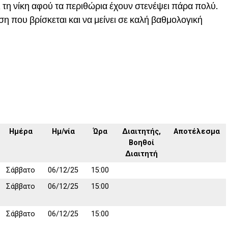
ι τη νίκη αφού τα περιθώρια έχουν στενέψει πάρα πολύ.
η που βρίσκεται και να μείνει σε καλή βαθμολογική
Ημέρα
Ημ/νία
Ώρα
Διαιτητής,
Αποτέλεσμα
Βοηθοί
Διαιτητή
Σάββατο
06/12/25
15:00
Σάββατο
06/12/25
15:00
Σάββατο
06/12/25
15:00