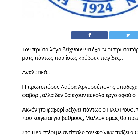
Τον πρώτο λόγο δείχνουν να έχουν οι πρωτοπόρο
ματς πάντως που ίσως κρύβουν παγίδες…
Αναλυτικά…
Η πρωτοπόρος Λαύρα Αργυρούπολης υποδέχεται
φαβορί, αλλά δεν θα έχουν εύκολο έργο αφού οι 
Ακλόνητο φαβορί δείχνει πάντως ο ΠΑΟ Ρουφ, π
που καίγεται για βαθμούς, Μάλλον όμως θα πρέπ
Στο Περιστέρι με αντίπαλο τον Φοίνικα παίζει ο