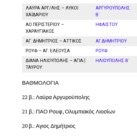
ΛΑΥΡΑ ΑΡΓ/ΛΗΣ – ΛΥΚΟΙ
ΑΡΓΥΡΟΥΠΟΛΗΣ
ΧΑΪΔΑΡΙΟΥ
Β΄
ΑΟ ΠΕΡΙΣΤΕΡΙΟΥ –
ΗΦΑΙΣΤΟΥ
ΧΑΡΑΥΓΙΑΚΟΣ
ΑΓ. ΔΗΜΗΤΡΙΟΣ – ΑΤΤΙΚΟΣ
ΑΓ.ΔΗΜΗΤΡΙΟΥ
ΡΟΥΦ – ΑΓ. ΕΛΕΟΥΣΑ
ΡΟΥΦ
ΔΙΑΝΑ ΗΛΙΟΥΠΟΛΗΣ – ΑΓΙΑΞ
ΗΛΙΟΥΠΟΛΗΣ Β΄
ΤΑΥΡΟΥ
ΒΑΘΜΟΛΟΓΙΑ
22 β.: Λαύρα Αργυρούπολης
21 β.: ΠΑΟ Ρουφ, Ολυμπιακός Λιοσίων
20 β.: Αγιος Δημήτριος