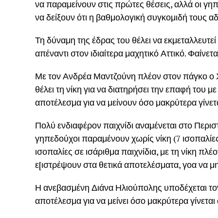
να παραμείνουν στις πρώτες θέσεις, αλλά οι γηπ
να δείξουν ότι η βαθμολογική συγκομιδή τους αδι
Τη δύναμη της έδρας του θέλει να εκμεταλλευτεί
απέναντι στον ιδιαίτερα μαχητικό Αττικό. Φαίνε
Με τον Ανδρέα Μαντζούνη πλέον στον πάγκο ο 
θέλει τη νίκη για να διατηρήσει την επαφή του μ
αποτέλεσμα για να μείνουν όσο μακρύτερα γίνετα
Πολύ ενδιαφέρον παιχνίδι αναμένεται στο Περισ
γηπεδούχοι παραμένουν χωρίς νίκη (7 ισοπαλίες
ισοπαλίες σε ισάριθμα παιχνίδια, με τη νίκη πλέο
ε[ιστρέψουν στα θετικά αποτελέσματα, γοα να μη
Η ανεβασμένη Διάνα Ηλιούπολης υποδέχεται τον 
αποτέλεσμα για να μείνει όσο μακρύτερα γίνεται