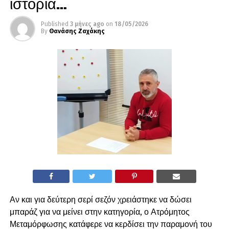
ιστορία…
Published
3 μήνες ago
on
18/05/2026
By
Θανάσης Ζαχάκης
Αν και για δεύτερη σερί σεζόν χρειάστηκε να δώσει
μπαράζ για να μείνει στην κατηγορία, ο Ατρόμητος
Μεταμόρφωσης κατάφερε να κερδίσει την παραμονή του