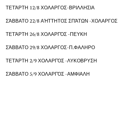
ΤΕΤΆΡΤΗ 12/8 ΧΟΛΑΡΓΟΣ-ΒΡΙΛΛΗΣΙΑ
ΣΆΒΒΑΤΟ 22/8 ΑΉΤΤΗΤΟΣ ΣΠΆΤΩΝ -ΧΟΛΑΡΓΟΣ
ΤΕΤΆΡΤΗ 26/8 ΧΟΛΑΡΓΌΣ -ΠΕΥΚΗ
ΣΆΒΒΑΤΟ 29/8 ΧΟΛΑΡΓΟΣ-Π.ΦΑΛΗΡΟ
ΤΕΤΆΡΤΗ 2/9 ΧΟΛΑΡΓΌΣ -ΛΥΚΟΒΡΥΣΗ
ΣΆΒΒΑΤΟ 5/9 ΧΟΛΑΡΓΌΣ -ΑΜΦΙΑΛΗ