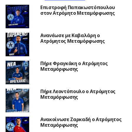
Επιστροφή Παπακωστόπουλου
στον Ατρόμητο Μεταμόρφωσης
Ανανέωσε με Καβαλάρη ο
Ατρόμητος Μεταμόρφωσης
Πήρε Φραγκάκη ο Ατρόμητος
Μεταμόρφωσης
Πήρε Λεοντόπουλο ο Ατρόμητος
Μεταμόρφωσης
Ανακοίνωσε Ζαρκαδή ο Ατρόμητος
Μεταμόρφωσης