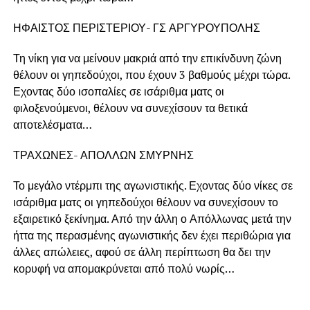
ΗΦΑΙΣΤΟΣ ΠΕΡΙΣΤΕΡΙΟΥ- ΓΣ ΑΡΓΥΡΟΥΠΟΛΗΣ
Τη νίκη για να μείνουν μακριά από την επικίνδυνη ζώνη
θέλουν οι γηπεδούχοι, που έχουν 3 βαθμούς μέχρι τώρα.
Εχοντας δύο ισοπαλίες σε ισάριθμα ματς οι
φιλοξενούμενοι, θέλουν να συνεχίσουν τα θετικά
αποτελέσματα…
ΤΡΑΧΩΝΕΣ- ΑΠΟΛΛΩΝ ΣΜΥΡΝΗΣ
Το μεγάλο ντέρμπι της αγωνιστικής. Εχοντας δύο νίκες σε
ισάριθμα ματς οι γηπεδούχοι θέλουν να συνεχίσουν το
εξαιρετικό ξεκίνημα. Από την άλλη ο Απόλλωνας μετά την
ήττα της περασμένης αγωνιστικής δεν έχει περιθώρια για
άλλες απώλειες, αφού σε άλλη περίπτωση θα δει την
κορυφή να απομακρύνεται από πολύ νωρίς…