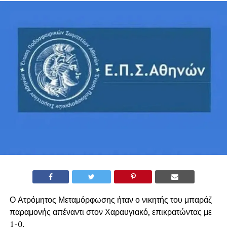
Ο Ατρόμητος Μεταμόρφωσης ήταν ο νικητής του μπαράζ
παραμονής απέναντι στον Χαραυγιακό, επικρατώντας με
1-0.