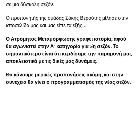
σε μια δύσκολη σεζόν.
Ο προπονητής της ομάδας Σάκης Βερούτης μίλησε στην
ιστοσελίδα μας και μας είπε τα εξής…
Ο Ατρόμητος Μεταμόρφωσης γράφει ιστορία, αφού
θα αγωνιστεί στην Α’ κατηγορία για 5η σεζόν. Το
σημαντικότερο είναι ότι κερδίσαμε την παραμονή μας
αποκλειστικά με τις δικές μας δυνάμεις.
Θα κάνουμε μερικές προπονήσεις ακόμη, και στην
συνέχεια θα γίνει ο προγραμματισμός της νέας σεζόν.