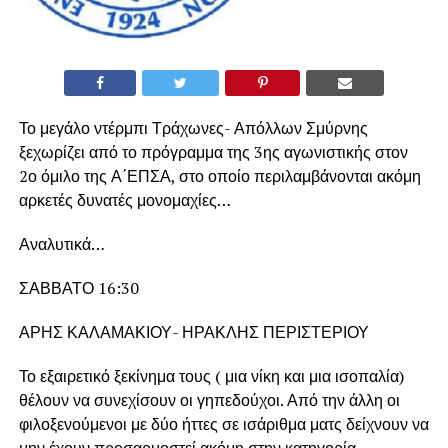
Το μεγάλο ντέρμπι Τράχωνες- Απόλλων Σμύρνης
ξεχωρίζει από το πρόγραμμα της 3ης αγωνιστικής στον
2ο όμιλο της Α΄ΕΠΣΑ, στο οποίο περιλαμβάνονται ακόμη
αρκετές δυνατές μονομαχίες…
Αναλυτικά…
ΣΑΒΒΑΤΟ 16:30
ΑΡΗΣ ΚΑΛΑΜΑΚΙΟΥ- ΗΡΑΚΛΗΣ ΠΕΡΙΣΤΕΡΙΟΥ
Το εξαιρετικό ξεκίνημα τους ( μια νίκη και μια ισοπαλία)
θέλουν να συνεχίσουν οι γηπεδούχοι. Από την άλλη οι
φιλοξενούμενοι με δύο ήττες σε ισάριθμα ματς δείχνουν να