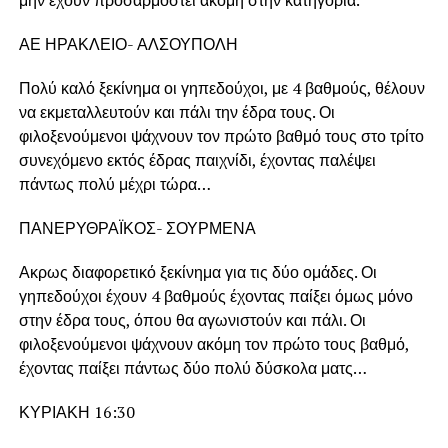
μην έχουν προσαρμοστεί ακόμη στην κατηγορία.
ΑΕ ΗΡΑΚΛΕΙΟ- ΑΛΣΟΥΠΟΛΗ
Πολύ καλό ξεκίνημα οι γηπεδούχοι, με 4 βαθμούς, θέλουν
να εκμεταλλευτούν και πάλι την έδρα τους. Οι
φιλοξενούμενοι ψάχνουν τον πρώτο βαθμό τους στο τρίτο
συνεχόμενο εκτός έδρας παιχνίδι, έχοντας παλέψει
πάντως πολύ μέχρι τώρα…
ΠΑΝΕΡΥΘΡΑΪΚΟΣ- ΣΟΥΡΜΕΝΑ
Ακρως διαφορετικό ξεκίνημα για τις δύο ομάδες. Οι
γηπεδούχοι έχουν 4 βαθμούς έχοντας παίξει όμως μόνο
στην έδρα τους, όπου θα αγωνιστούν και πάλι. Οι
φιλοξενούμενοι ψάχνουν ακόμη τον πρώτο τους βαθμό,
έχοντας παίξει πάντως δύο πολύ δύσκολα ματς…
ΚΥΡΙΑΚΗ 16:30