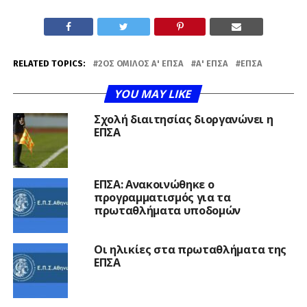
RELATED TOPICS:
2ΟΣ ΌΜΙΛΟΣ Α' ΕΠΣΑ
Α' ΕΠΣΑ
ΕΠΣΑ
YOU MAY LIKE
Σχολή διαιτησίας διοργανώνει η
ΕΠΣΑ
ΕΠΣΑ: Ανακοινώθηκε ο
προγραμματισμός για τα
πρωταθλήματα υποδομών
Οι ηλικίες στα πρωταθλήματα της
ΕΠΣΑ