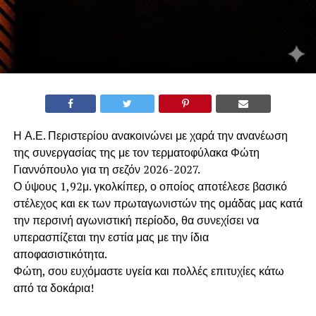
Η Α.Ε. Περιστερίου ανακοινώνει με χαρά την ανανέωση
της συνεργασίας της με τον τερματοφύλακα Φώτη
Γιαννόπουλο για τη σεζόν 2026-2027.
​Ο ύψους 1,92μ. γκολκίπερ, ο οποίος αποτέλεσε βασικό
στέλεχος και εκ των πρωταγωνιστών της ομάδας μας κατά
την περσινή αγωνιστική περίοδο, θα συνεχίσει να
υπερασπίζεται την εστία μας με την ίδια
αποφασιστικότητα.
​Φώτη, σου ευχόμαστε υγεία και πολλές επιτυχίες κάτω
από τα δοκάρια!