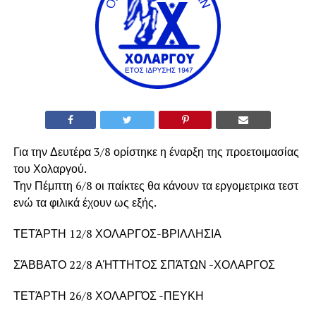
Για την Δευτέρα 3/8 ορίστηκε η έναρξη της προετοιμασίας
του Χολαργού.
Την Πέμπτη 6/8 οι παίκτες θα κάνουν τα εργομετρικα τεστ
ενώ τα φιλικά έχουν ως εξής.
ΤΕΤΆΡΤΗ 12/8 ΧΟΛΑΡΓΟΣ-ΒΡΙΛΛΗΣΙΑ
ΣΆΒΒΑΤΟ 22/8 ΑΉΤΤΗΤΟΣ ΣΠΆΤΩΝ -ΧΟΛΑΡΓΟΣ
ΤΕΤΆΡΤΗ 26/8 ΧΟΛΑΡΓΌΣ -ΠΕΥΚΗ