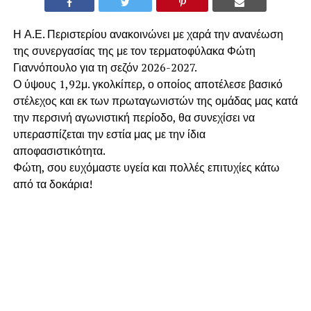
Η Α.Ε. Περιστερίου ανακοινώνει με χαρά την ανανέωση
της συνεργασίας της με τον τερματοφύλακα Φώτη
Γιαννόπουλο για τη σεζόν 2026-2027.
​Ο ύψους 1,92μ. γκολκίπερ, ο οποίος αποτέλεσε βασικό
στέλεχος και εκ των πρωταγωνιστών της ομάδας μας κατά
την περσινή αγωνιστική περίοδο, θα συνεχίσει να
υπερασπίζεται την εστία μας με την ίδια
αποφασιστικότητα.
​Φώτη, σου ευχόμαστε υγεία και πολλές επιτυχίες κάτω
από τα δοκάρια!