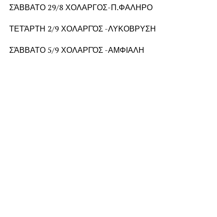
ΣΆΒΒΑΤΟ 29/8 ΧΟΛΑΡΓΟΣ-Π.ΦΑΛΗΡΟ
ΤΕΤΆΡΤΗ 2/9 ΧΟΛΑΡΓΌΣ -ΛΥΚΟΒΡΥΣΗ
ΣΆΒΒΑΤΟ 5/9 ΧΟΛΑΡΓΌΣ -ΑΜΦΙΑΛΗ