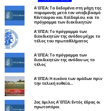
Α’ ΕΠΣΑ: Τα δεδομένα στη μάχη της
παραμονής μετά τον υποβιβασμό
Κένταυρου και Χαϊδαρίου, και το
πρόγραμμα των διεκδικητών
Α’ ΕΠΣΑ: Το πρόγραμμα των
διεκδικητών της ανόδου μέχρι το
τέλος του πρωταθλήματος
Α’ ΕΠΣΑ: Το πρόγραμμα των
διεκδικητών της ανόδου ως το
τέλος
Α’ ΕΠΣΑ: Η εικόνα των ομάδων πριν
την τελική ευθεία…
2ος όμιλος Α’ ΕΠΣΑ: Εντός έδρας οι
πρωτοπόροι