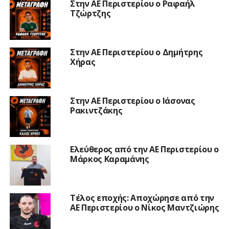
Στην ΑΕ Περιστερίου ο Ραφαήλ
Τζώρτζης
Στην ΑΕ Περιστερίου ο Δημήτρης
Χήρας
Στην ΑΕ Περιστερίου ο Ιάσονας
Ρακιντζάκης
Ελεύθερος από την ΑΕ Περιστερίου ο
Μάρκος Καραμάνης
Τέλος εποχής: Αποχώρησε από την
ΑΕ Περιστερίου ο Νίκος Μαντζιώρης