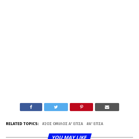
RELATED TOPICS:
2ΟΣ ΌΜΙΛΟΣ Α' ΕΠΣΑ
Α' ΕΠΣΑ
YOU MAY LIKE