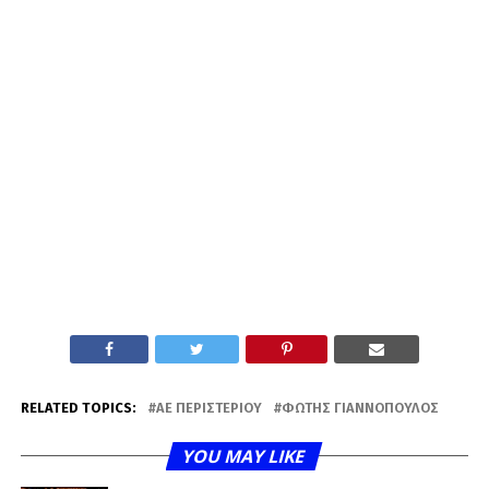
RELATED TOPICS:
ΑΕ ΠΕΡΙΣΤΕΡΊΟΥ
ΦΏΤΗΣ ΓΙΑΝΝΌΠΟΥΛΟΣ
YOU MAY LIKE