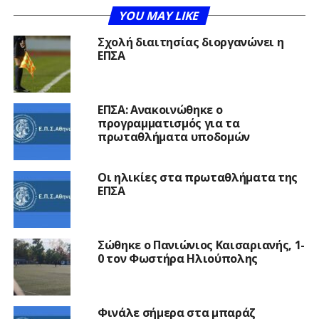
YOU MAY LIKE
Σχολή διαιτησίας διοργανώνει η
ΕΠΣΑ
ΕΠΣΑ: Ανακοινώθηκε ο
προγραμματισμός για τα
πρωταθλήματα υποδομών
Οι ηλικίες στα πρωταθλήματα της
ΕΠΣΑ
Σώθηκε ο Πανιώνιος Καισαριανής, 1-
0 τον Φωστήρα Ηλιούπολης
Φινάλε σήμερα στα μπαράζ