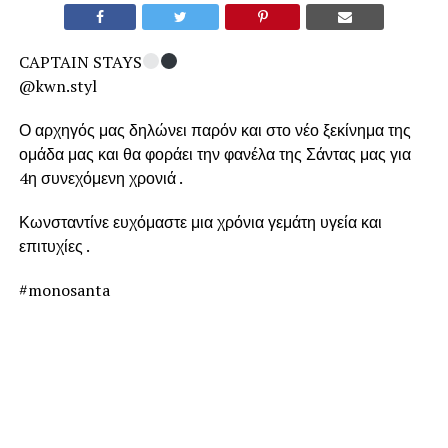
CAPTAIN STAYS
@kwn.styl
Ο αρχηγός μας δηλώνει παρόν και στο νέο ξεκίνημα της
ομάδα μας και θα φοράει την φανέλα της Σάντας μας για
4η συνεχόμενη χρονιά .
Κωνσταντίνε ευχόμαστε μια χρόνια γεμάτη υγεία και
επιτυχίες .
#monosanta