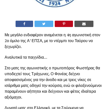
Με μεγάλο ενδιαφέρον αναμένεται η 4η αγωνιστική στον
2ο όμιλο της Α’ ΕΠΣΑ, με το ντέρμπι του Ταύρου να
ξεχωρίζει.
Αναλυτικά τα παιχνίδια…
Στο ματς της αγωνιστικής ο πρωτοπόρος Φωστήρας θα
υποδεχτεί τους Τράχωνες. Ο Φονέας δείχνει
αποφασισμένος για την άνοδο και με τρεις νίκες σε
ισάριθμα ματς οδηγεί την κούρσα, ενώ οι φιλοξενούμενοι
παραμένουν αήττητοι και δείχνουν και φέτος ιδιαίτερα
αξιόμαχοι.
Δυνατό ματς στο Ελληνικό, με τα Σούρμενα να