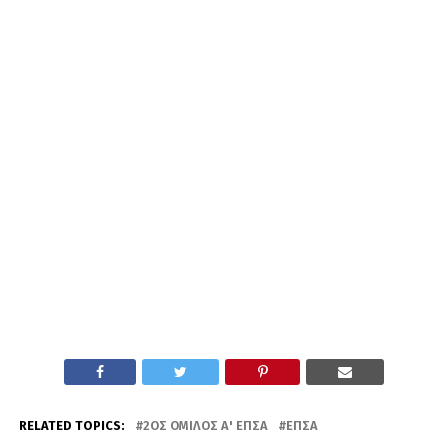
RELATED TOPICS:
2ΟΣ ΌΜΙΛΟΣ Α' ΕΠΣΑ
ΕΠΣΑ