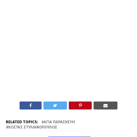
RELATED TOPICS:
ΑΓΊΑ ΠΑΡΑΣΚΕΥΉ
ΚΏΣΤΑΣ ΣΤΥΛΙΑΝΌΠΟΥΛΟΣ