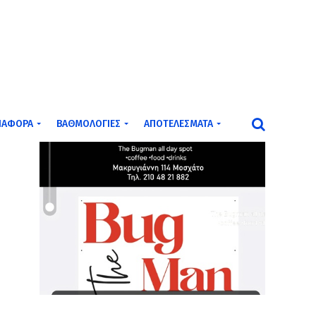
ΙΆΦΟΡΑ
ΒΑΘΜΟΛΟΓΊΕΣ
ΑΠΟΤΕΛΈΣΜΑΤΑ