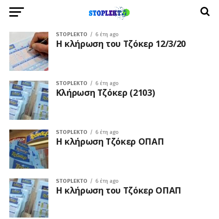
STOPLEKTO
6 έτη ago
Η κλήρωση του Τζόκερ 12/3/20
STOPLEKTO
6 έτη ago
Κλήρωση Τζόκερ (2103)
STOPLEKTO
6 έτη ago
Η κλήρωση Τζόκερ ΟΠΑΠ
STOPLEKTO
6 έτη ago
Η κλήρωση του Τζόκερ ΟΠΑΠ