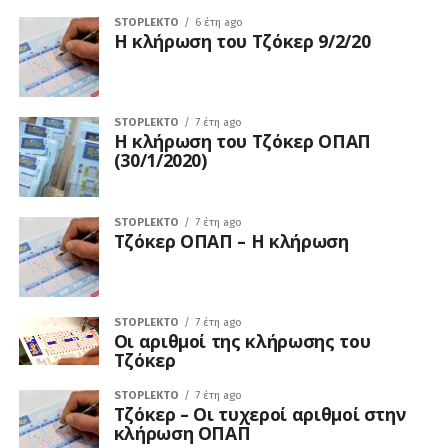
STOPLEKTO
6 έτη ago
Η κλήρωση του Τζόκερ 9/2/20
STOPLEKTO
7 έτη ago
Η κλήρωση του Τζόκερ ΟΠΑΠ
(30/1/2020)
STOPLEKTO
7 έτη ago
Τζόκερ ΟΠΑΠ – Η κλήρωση
STOPLEKTO
7 έτη ago
Οι αριθμοί της κλήρωσης του
Τζόκερ
STOPLEKTO
7 έτη ago
Τζόκερ – Οι τυχεροί αριθμοί στην
κλήρωση ΟΠΑΠ