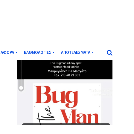
ΙΆΦΟΡΑ
ΒΑΘΜΟΛΟΓΊΕΣ
ΑΠΟΤΕΛΈΣΜΑΤΑ