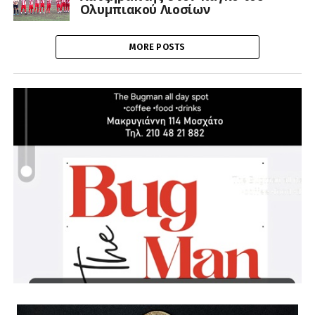
Ολυμπιακού Λιοσίων
MORE POSTS