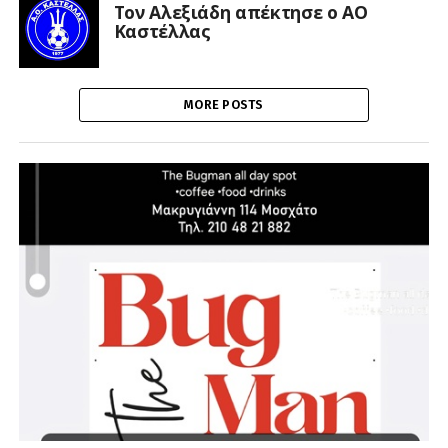
Τον Αλεξιάδη απέκτησε ο ΑΟ
Καστέλλας
MORE POSTS