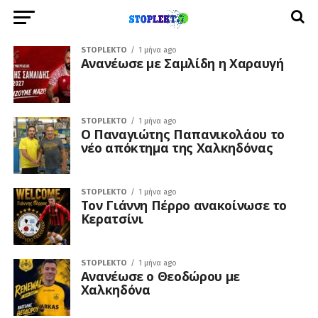
STOPLEKTO
1 μήνα ago
Ανανέωσε με Σαμλίδη η Χαραυγή
STOPLEKTO
1 μήνα ago
Ο Παναγιώτης Παπανικολάου το
νέο απόκτημα της Χαλκηδόνας
STOPLEKTO
1 μήνα ago
Τον Γιάννη Πέρρο ανακοίνωσε το
Κερατσίνι
STOPLEKTO
1 μήνα ago
Ανανέωσε ο Θεοδώρου με
Χαλκηδόνα