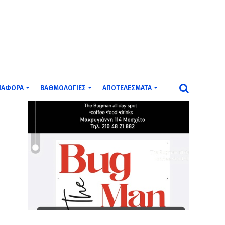
ΙΆΦΟΡΑ
ΒΑΘΜΟΛΟΓΊΕΣ
ΑΠΟΤΕΛΈΣΜΑΤΑ