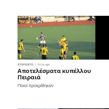
STOPLEKTO
15 έτη ago
Αποτελέσματα κυπέλλου
Πειραιά
Ποιοί προκρίθηκαν