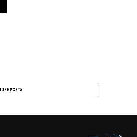
MORE POSTS