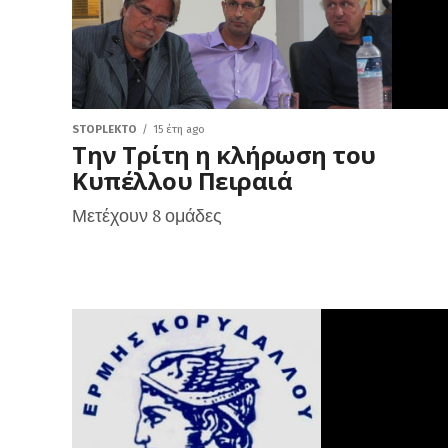
STOPLEKTO
15 έτη ago
Την Τρίτη η κλήρωση του
Κυπέλλου Πειραιά
Μετέχουν 8 ομάδες