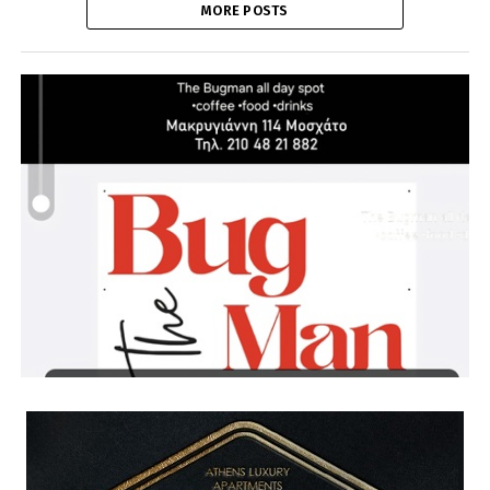
MORE POSTS