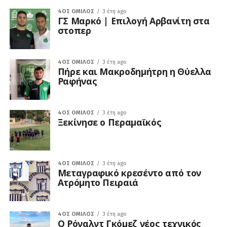
4ΟΣ ΌΜΙΛΟΣ
3 έτη ago
ΓΣ Μαρκό | Επιλογή Αρβανίτη στα
στοπερ
4ΟΣ ΌΜΙΛΟΣ
3 έτη ago
Πήρε και Μακροδημήτρη η Θύελλα
Ραφήνας
4ΟΣ ΌΜΙΛΟΣ
3 έτη ago
Ξεκίνησε ο Περαμαϊκός
4ΟΣ ΌΜΙΛΟΣ
3 έτη ago
Μεταγραφικό κρεσέντο από τον
Ατρόμητο Πειραιά
4ΟΣ ΌΜΙΛΟΣ
3 έτη ago
Ο Ρόναλντ Γκόμεζ νέος τεχνικός