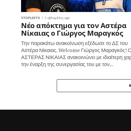
STOPLEKTO
2 εβδομάδες ago
Νέο απόκτημα για τον Αστέρα
Νίκαιας ο Γιώργος Μαραγκός
Την παρακάτω ανακοίνωση εξέδωσε το ΔΣ του
Αστέρα Νίκαιας. Welcome Γιώργος Μαραγκός! 
ΑΣΤΕΡΑΣ ΝΙΚΑΙΑΣ ανακοινώνει με ιδιαίτερη χα
την έναρξη της συνεργασίας του με τον...