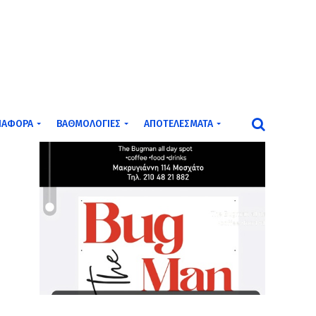
ΙΆΦΟΡΑ
ΒΑΘΜΟΛΟΓΊΕΣ
ΑΠΟΤΕΛΈΣΜΑΤΑ