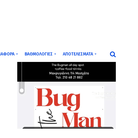
ΙΆΦΟΡΑ
ΒΑΘΜΟΛΟΓΊΕΣ
ΑΠΟΤΕΛΈΣΜΑΤΑ