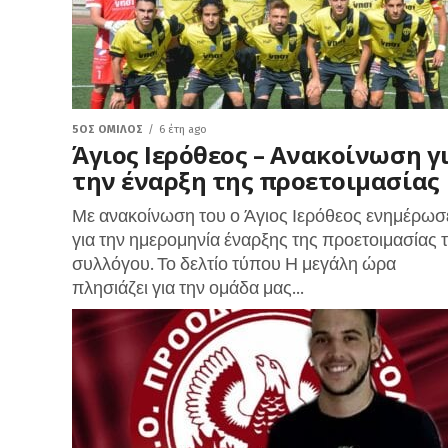
5ΟΣ ΌΜΙΛΟΣ
6 έτη ago
Άγιος Ιερόθεος – Ανακοίνωση γ
την έναρξη της προετοιμασίας
Με ανακοίνωση του ο Άγιος Ιερόθεος ενημέρωσ
για την ημερομηνία έναρξης της προετοιμασίας 
συλλόγου. Το δελτίο τύπου Η μεγάλη ώρα
πλησιάζει για την ομάδα μας...