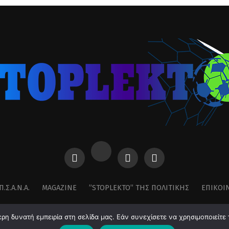
Π.Σ.Α.Ν.Α.
MAGAZINE
”STOPLEKTO” ΤΗΣ ΠΟΛΙΤΙΚΗΣ
ΕΠΙΚΟΙ
η δυνατή εμπειρία στη σελίδα μας. Εάν συνεχίσετε να χρησιμοποιείτε 