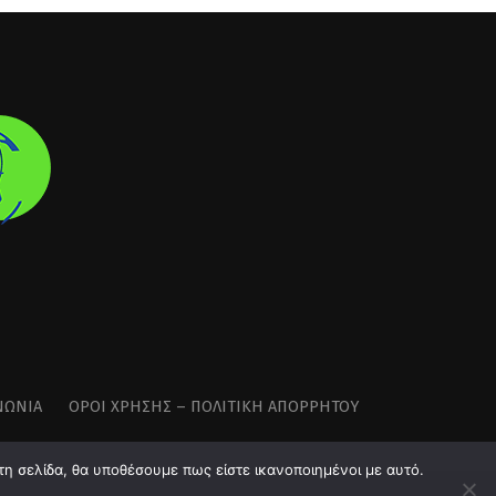
ΝΩΝΊΑ
ΌΡΟΙ ΧΡΉΣΗΣ – ΠΟΛΙΤΙΚΉ ΑΠΟΡΡΉΤΟΥ
τη σελίδα, θα υποθέσουμε πως είστε ικανοποιημένοι με αυτό.