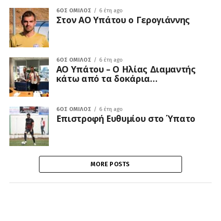
6ΟΣ ΌΜΙΛΟΣ
6 έτη ago
Στον ΑΟ Υπάτου ο Γερογιάννης
6ΟΣ ΌΜΙΛΟΣ
6 έτη ago
ΑΟ Υπάτου – Ο Ηλίας Διαμαντής
κάτω από τα δοκάρια…
6ΟΣ ΌΜΙΛΟΣ
6 έτη ago
Επιστροφή Ευθυμίου στο Ύπατο
MORE POSTS