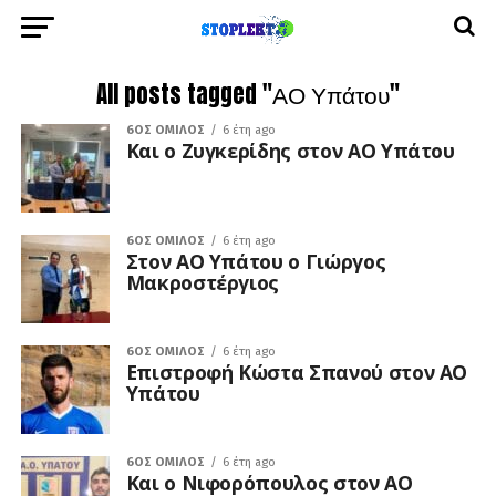
All posts tagged "ΑΟ Υπάτου"
6ΟΣ ΌΜΙΛΟΣ
6 έτη ago
Και ο Ζυγκερίδης στον ΑΟ Υπάτου
6ΟΣ ΌΜΙΛΟΣ
6 έτη ago
Στον ΑΟ Υπάτου ο Γιώργος
Μακροστέργιος
6ΟΣ ΌΜΙΛΟΣ
6 έτη ago
Επιστροφή Κώστα Σπανού στον ΑΟ
Υπάτου
6ΟΣ ΌΜΙΛΟΣ
6 έτη ago
Και ο Νιφορόπουλος στον ΑΟ