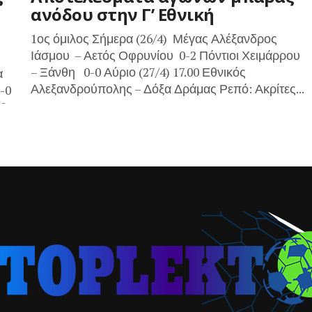
ανόδου στην Γ’ Εθνική
1ος όμιλος Σήμερα (26/4) Μέγας Αλέξανδρος
Ιάσμου – Αετός Οφρυνίου 0-2 Πόντιοι Χειμάρρου
– Ξάνθη 0-0 Αύριο (27/4) 17.00 Εθνικός
α
Αλεξανδρούπολης – Δόξα Δράμας Ρεπό: Ακρίτες...
-0
...