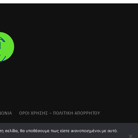
ΝΩΝΊΑ
ΌΡΟΙ ΧΡΉΣΗΣ – ΠΟΛΙΤΙΚΉ ΑΠΟΡΡΉΤΟΥ
τη σελίδα, θα υποθέσουμε πως είστε ικανοποιημένοι με αυτό.