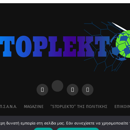
Π.Σ.Α.Ν.Α.
MAGAZINE
”STOPLEKTO” ΤΗΣ ΠΟΛΙΤΙΚΗΣ
ΕΠΙΚΟΙ
η δυνατή εμπειρία στη σελίδα μας. Εάν συνεχίσετε να χρησιμοποιείτε 