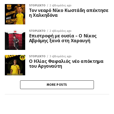
STOPLEKTO
2 εβδομάδες ago
Τον νεαρό Νίκο Κωστάδη απέκτησε
η Χαλκηδόνα
STOPLEKTO
2 εβδομάδες ago
Επιστροφή με ουσία – Ο Νίκος
Αβράμης ξανά στη Χαραυγή
STOPLEKTO
3 εβδομάδες ago
Ο Ηλίας Φαφαλιός νέο απόκτημα
του Αργοναύτη
MORE POSTS