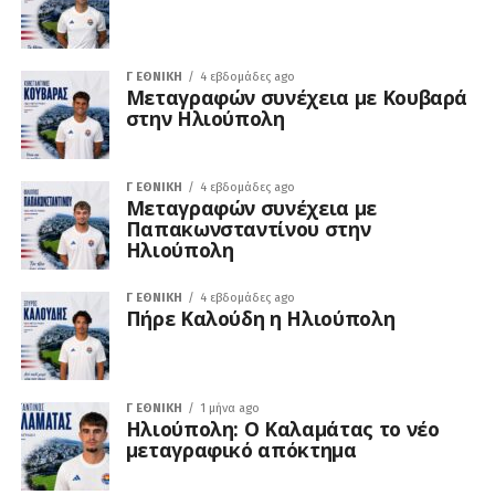
Γ ΕΘΝΙΚΉ
4 εβδομάδες ago
Μεταγραφών συνέχεια με Κουβαρά
στην Ηλιούπολη
Γ ΕΘΝΙΚΉ
4 εβδομάδες ago
Μεταγραφών συνέχεια με
Παπακωνσταντίνου στην
Ηλιούπολη
Γ ΕΘΝΙΚΉ
4 εβδομάδες ago
Πήρε Καλούδη η Ηλιούπολη
Γ ΕΘΝΙΚΉ
1 μήνα ago
Ηλιούπολη: Ο Καλαμάτας το νέο
μεταγραφικό απόκτημα