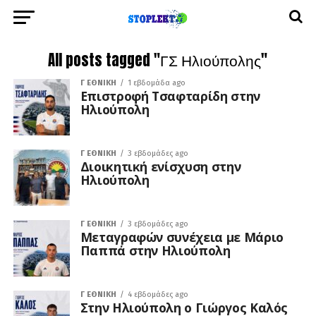
All posts tagged "ΓΣ Ηλιούπολης"
Γ ΕΘΝΙΚΉ
1 εβδομάδα ago
Επιστροφή Τσαφταρίδη στην
Ηλιούπολη
Γ ΕΘΝΙΚΉ
3 εβδομάδες ago
Διοικητική ενίσχυση στην
Ηλιούπολη
Γ ΕΘΝΙΚΉ
3 εβδομάδες ago
Μεταγραφών συνέχεια με Μάριο
Παππά στην Ηλιούπολη
Γ ΕΘΝΙΚΉ
4 εβδομάδες ago
Στην Ηλιούπολη ο Γιώργος Καλός