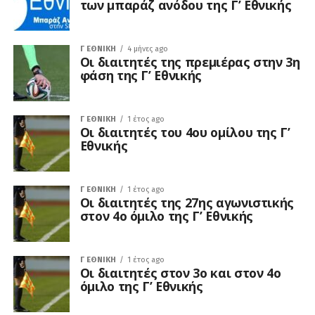
των μπαράζ ανόδου της Γ’ Εθνικής
Γ ΕΘΝΙΚΉ
4 μήνες ago
Οι διαιτητές της πρεμιέρας στην 3η
φάση της Γ’ Εθνικής
Γ ΕΘΝΙΚΉ
1 έτος ago
Οι διαιτητές του 4ου ομίλου της Γ’
Εθνικής
Γ ΕΘΝΙΚΉ
1 έτος ago
Οι διαιτητές της 27ης αγωνιστικής
στον 4ο όμιλο της Γ’ Εθνικής
Γ ΕΘΝΙΚΉ
1 έτος ago
Οι διαιτητές στον 3ο και στον 4ο
όμιλο της Γ’ Εθνικής