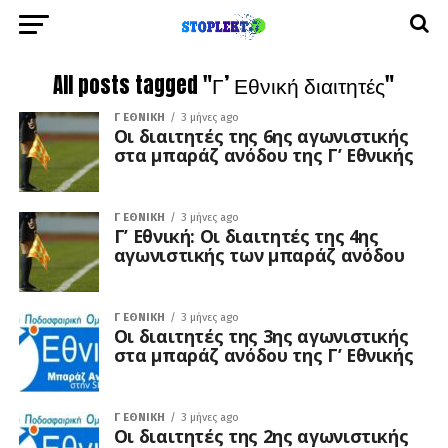
All posts tagged "Γ’ Εθνική διαιτητές"
Γ ΕΘΝΙΚΉ
3 μήνες ago
Οι διαιτητές της 6ης αγωνιστικής
στα μπαράζ ανόδου της Γ’ Εθνικής
Γ ΕΘΝΙΚΉ
3 μήνες ago
Γ’ Εθνική: Οι διαιτητές της 4ης
αγωνιστικής των μπαράζ ανόδου
Γ ΕΘΝΙΚΉ
3 μήνες ago
Οι διαιτητές της 3ης αγωνιστικής
στα μπαράζ ανόδου της Γ’ Εθνικής
Γ ΕΘΝΙΚΉ
3 μήνες ago
Οι διαιτητές της 2ης αγωνιστικής