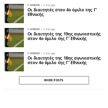
Γ ΕΘΝΙΚΉ
2 έτη ago
Οι διαιτητές στον 4ο όμιλο της Γ’
Εθνικής
Γ ΕΘΝΙΚΉ
2 έτη ago
Οι διαιτητές της 19ης αγωνιστικής
στον 4ο όμιλο της Γ’ Εθνικής
Γ ΕΘΝΙΚΉ
2 έτη ago
Οι διαιτητές της 18ης αγωνιστικής
στον 4ο όμιλο της Γ’ Εθνικής
MORE POSTS