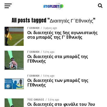
All posts tagged "Διαιτητές Γ΄Εθνικής"
Γ ΕΘΝΙΚΉ
3 μήνες ago
Οι διαιτητές της 5ης αγωνιστικής
στα μπαράζ της Γ’ Εθνικής
Γ ΕΘΝΙΚΉ
5 έτη ago
Οι διαιτητές στα μπαράζ της
Γ΄Εθνικής
Γ ΕΘΝΙΚΉ
5 έτη ago
Οι διαιτητές των μπαράζ της
Γ΄Εθνικής
7ΟΣ ΌΜΙΛΟΣ
5 έτη ago
Οι διαιτητές στο φινάλε του 7ου