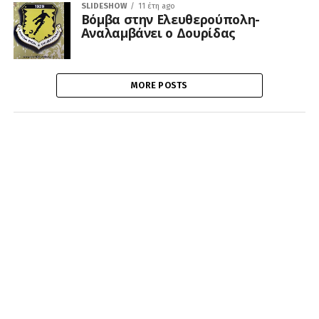
SLIDESHOW
11 έτη ago
Βόμβα στην Ελευθερούπολη-
Αναλαμβάνει ο Δουρίδας
MORE POSTS