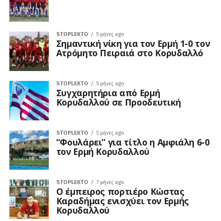
STOPLEKTO
5 μήνες ago
Σημαντική νίκη για τον Ερμή 1-0 τον
Ατρόμητο Πειραιά στο Κορυδαλλό
STOPLEKTO
5 μήνες ago
Συγχαρητήρια από Ερμή
Κορυδαλλού σε Προοδευτική
STOPLEKTO
5 μήνες ago
“Φουλάρει” για τίτλο η Αμφιάλη 6-0
τον Ερμή Κορυδαλλού
STOPLEKTO
7 μήνες ago
Ο έμπειρος πορτιέρο Κώστας
Καραδήμας ενισχύει τον Ερμής
Κορυδαλλού