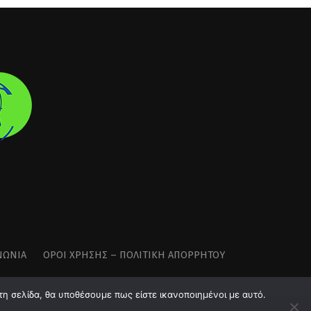
ΝΩΝΊΑ
ΌΡΟΙ ΧΡΉΣΗΣ – ΠΟΛΙΤΙΚΉ ΑΠΟΡΡΉΤΟΥ
τη σελίδα, θα υποθέσουμε πως είστε ικανοποιημένοι με αυτό.