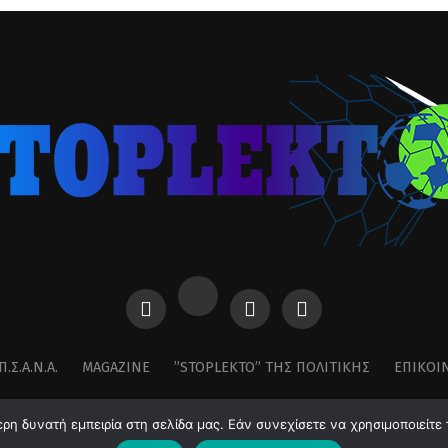
Π.Σ.Α.Ν.Α.
MAGAZINE
”STOPLEKTO” ΤΗΣ ΠΟΛΙΤΙΚΗΣ
ΕΠΙΚΟΙ
η δυνατή εμπειρία στη σελίδα μας. Εάν συνεχίσετε να χρησιμοποιείτε 