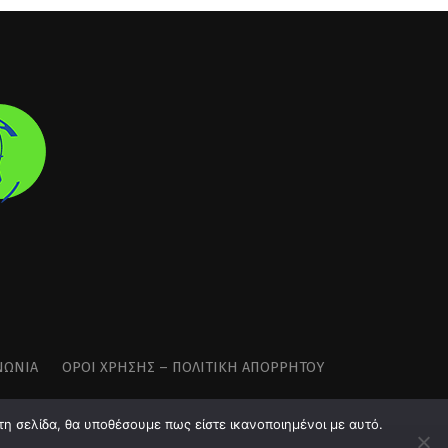
ΝΩΝΊΑ
ΌΡΟΙ ΧΡΉΣΗΣ – ΠΟΛΙΤΙΚΉ ΑΠΟΡΡΉΤΟΥ
τη σελίδα, θα υποθέσουμε πως είστε ικανοποιημένοι με αυτό.