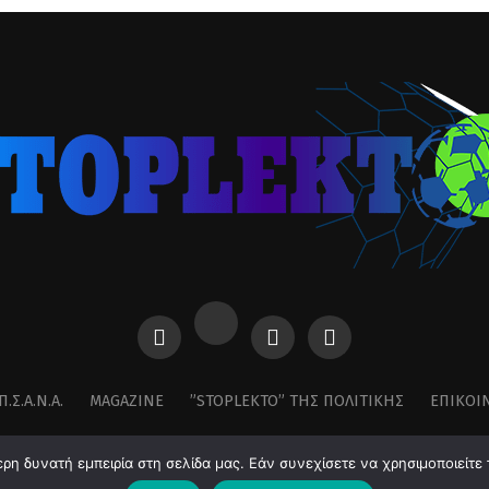
Π.Σ.Α.Ν.Α.
MAGAZINE
”STOPLEKTO” ΤΗΣ ΠΟΛΙΤΙΚΗΣ
ΕΠΙΚΟΙ
η δυνατή εμπειρία στη σελίδα μας. Εάν συνεχίσετε να χρησιμοποιείτε 