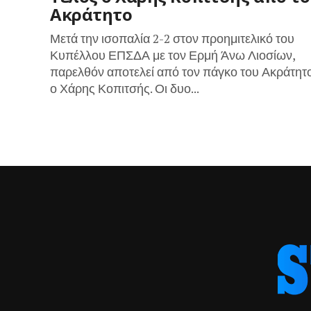
Ακράτητο
Μετά την ισοπαλία 2-2 στον προημιτελικό του
Κυπέλλου ΕΠΣΔΑ με τον Ερμή Άνω Λιοσίων,
παρελθόν αποτελεί από τον πάγκο του Ακράτητ
ο Χάρης Κοπιτσής. Οι δυο...