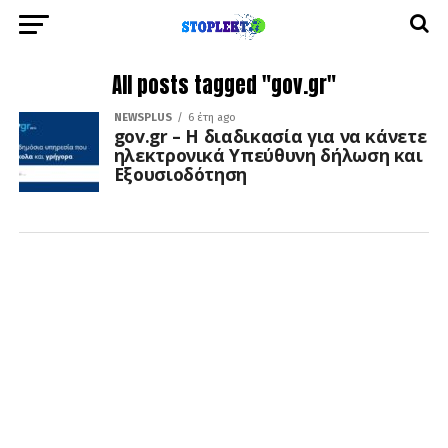
All posts tagged "gov.gr"
NEWSPLUS
6 έτη ago
gov.gr – Η διαδικασία για να κάνετε
ηλεκτρονικά Υπεύθυνη δήλωση και
Εξουσιοδότηση