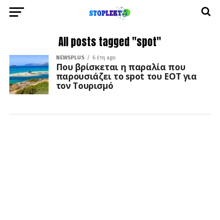
All posts tagged "spot"
NEWSPLUS
6 έτη ago
Που βρίσκεται η παραλία που
παρουσιάζει το spot του ΕΟΤ για
τον Τουρισμό