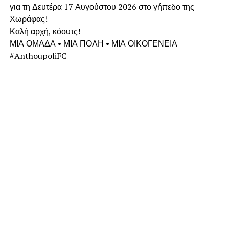
για τη Δευτέρα 17 Αυγούστου 2026 στο γήπεδο της
Χωράφας!
Καλή αρχή, κόουτς!
ΜΙΑ ΟΜΑΔΑ • ΜΙΑ ΠΟΛΗ • ΜΙΑ ΟΙΚΟΓΕΝΕΙΑ
#AnthoupoliFC