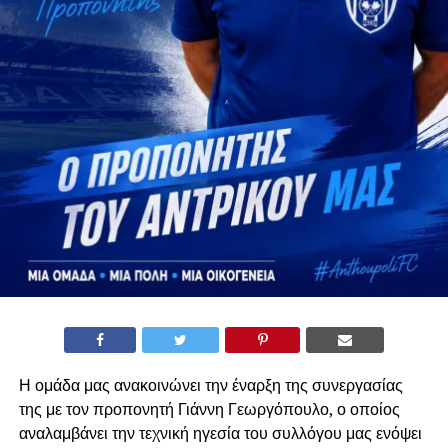
Η ομάδα μας ανακοινώνει την έναρξη της συνεργασίας
της με τον προπονητή Γιάννη Γεωργόπουλο, ο οποίος
αναλαμβάνει την τεχνική ηγεσία του συλλόγου μας ενόψει