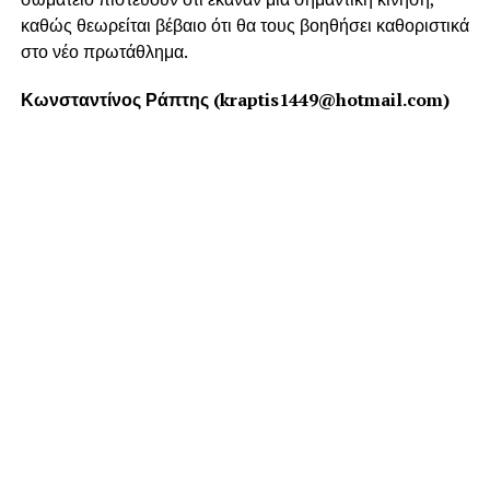
καθώς θεωρείται βέβαιο ότι θα τους βοηθήσει καθοριστικά
στο νέο πρωτάθλημα.
Κωνσταντίνος Ράπτης (kraptis1449@hotmail.com)