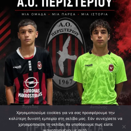
Χρησιμοποιούμε cookies για να σας προσφέρουμε την
καλύτερη δυνατή εμπειρία στη σελίδα μας. Εάν συνεχίσετε να
χρησιμοποιείτε τη σελίδα, θα υποθέσουμε πως είστε
ικανοποιημένοι με αυτό.