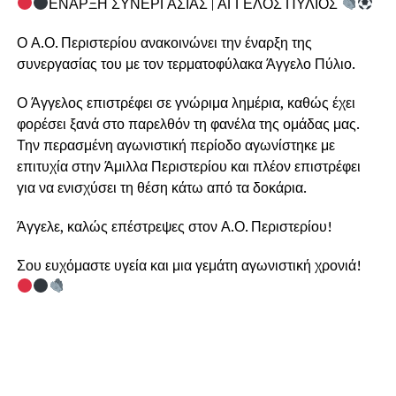
ΕΝΑΡΞΗ ΣΥΝΕΡΓΑΣΙΑΣ | ΑΓΓΕΛΟΣ ΠΥΛΙΟΣ
Ο Α.Ο. Περιστερίου ανακοινώνει την έναρξη της
συνεργασίας του με τον τερματοφύλακα Άγγελο Πύλιο.
Ο Άγγελος επιστρέφει σε γνώριμα λημέρια, καθώς έχει
φορέσει ξανά στο παρελθόν τη φανέλα της ομάδας μας.
Την περασμένη αγωνιστική περίοδο αγωνίστηκε με
επιτυχία στην Άμιλλα Περιστερίου και πλέον επιστρέφει
για να ενισχύσει τη θέση κάτω από τα δοκάρια.
Άγγελε, καλώς επέστρεψες στον Α.Ο. Περιστερίου!
Σου ευχόμαστε υγεία και μια γεμάτη αγωνιστική χρονιά!