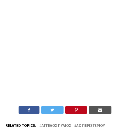
RELATED TOPICS:
ΆΓΓΕΛΟΣ ΠΎΛΙΟΣ
ΑΟ ΠΕΡΙΣΤΕΡΊΟΥ