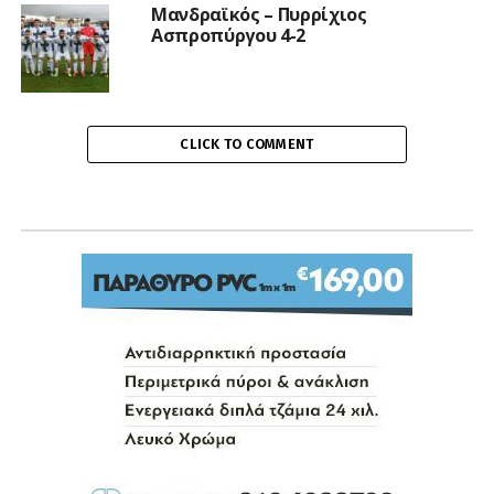
Μανδραϊκός – Πυρρίχιος
Ασπροπύργου 4-2
CLICK TO COMMENT