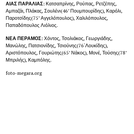
ΑΙΑΣ ΠΑΡΑΛΙΑΣ:
Κατσαπρίνης, Ρούπας, Ρετζέπης,
Αμπαζάι, Πλάκας, Σουλένι(46’ Πουμπουρίδης), Καρόλι,
Παροτσίδης(75’ Αγγελόπουλος), Χαλιλόπουλος,
Παπαδόπουλος Λιόλιος.
ΝΕΑ ΠΕΡΑΜΟΣ:
Χόντος, Τσολιάκος, Γεωργιάδης,
Μανώλης, Πατσιονίδης, Τσιούνης(76΄Λουκίδης),
Αριστόπουλος, Γουριώτης(65’ Νάκος), Μονέ, Τούσης(78’
Μπριλής), Καμπόλης.
foto-megara.org