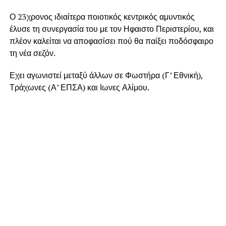
Ο 23χρονος ιδιαίτερα ποιοτικός κεντρικός αμυντικός
έλυσε τη συνεργασία του με τον Ηφαιστο Περιστερίου, και
πλέον καλείται να αποφασίσει πού θα παίξει ποδόσφαιρο
τη νέα σεζόν.
Εχει αγωνιστεί μεταξύ άλλων σε Φωστήρα (Γ’ Εθνική),
Τράχωνες (Α’ ΕΠΣΑ) και Ιωνες Αλίμου.