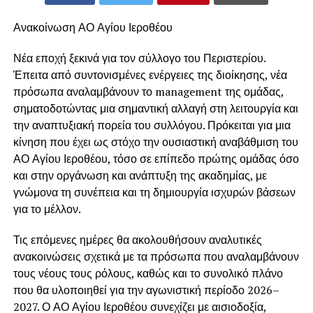
Ανακοίνωση ΑΟ Αγίου Ιεροθέου
Νέα εποχή ξεκινά για τον σύλλογο του Περιστερίου.
Έπειτα από συντονισμένες ενέργειες της διοίκησης, νέα
πρόσωπα αναλαμβάνουν το management της ομάδας,
σηματοδοτώντας μια σημαντική αλλαγή στη λειτουργία και
την αναπτυξιακή πορεία του συλλόγου. Πρόκειται για μια
κίνηση που έχει ως στόχο την ουσιαστική αναβάθμιση του
ΑΟ Αγίου Ιεροθέου, τόσο σε επίπεδο πρώτης ομάδας όσο
και στην οργάνωση και ανάπτυξη της ακαδημίας, με
γνώμονα τη συνέπεια και τη δημιουργία ισχυρών βάσεων
για το μέλλον.
Τις επόμενες ημέρες θα ακολουθήσουν αναλυτικές
ανακοινώσεις σχετικά με τα πρόσωπα που αναλαμβάνουν
τους νέους τους ρόλους, καθώς και το συνολικό πλάνο
που θα υλοποιηθεί για την αγωνιστική περίοδο 2026–
2027. Ο ΑΟ Αγίου Ιεροθέου συνεχίζει με αισιοδοξία,