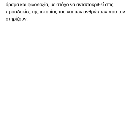
όραμα και φιλοδοξία, με στόχο να ανταποκριθεί στις
προσδοκίες της ιστορίας του και των ανθρώπων που τον
στηρίζουν.