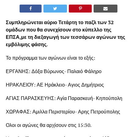
Συμπληρώνεται αύριο Τετάρτη το παζλ των 32
ομάδων που θα συνεχίσουν στο κύπελλο της
ΕΠΣΑ,με τη διεξαγωγή των τεσσάρων αγώνων της
εμβόλιμης φάσης.
Το πρόγραμμα των αγώνων είναι το εξής:
ΕΡΓΑΝΗΣ: Δόξα Βύρωνος- Παλαιό Φάληρο
ΗΡΑΚΛΕΙΟΥ: ΑΕ Ηράκλειο- Αγιος Δημήτριος
ΑΓΙΑΣ ΠΑΡΑΣΚΕΥΗΣ: Αγία Παρασκευή- Κηπούπολη
ΧΩΡΑΦΑΣ: Αμιλλα Περιστερίου- Αρης Πετρούπολης
Ολοι οι αγώνες θα αρχίσουν στις 15:30.