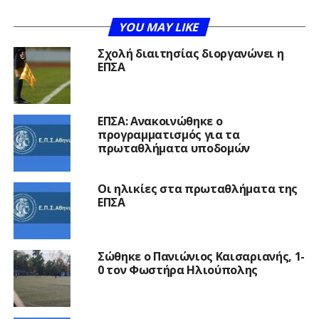
YOU MAY LIKE
Σχολή διαιτησίας διοργανώνει η
ΕΠΣΑ
ΕΠΣΑ: Ανακοινώθηκε ο
προγραμματισμός για τα
πρωταθλήματα υποδομών
Οι ηλικίες στα πρωταθλήματα της
ΕΠΣΑ
Σώθηκε ο Πανιώνιος Καισαριανής, 1-
0 τον Φωστήρα Ηλιούπολης