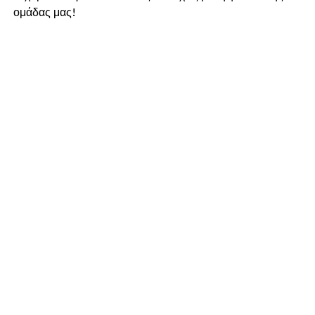
ομάδας μας!