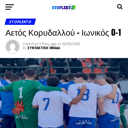
STOPLEKTO
Αετός Κορυδαλλού – Ιωνικός 0-1
Published
1 έτος ago
on
22/03/2025
By
ΣΥΝΤΑΚΤΙΚΗ ΟΜΑΔΑ