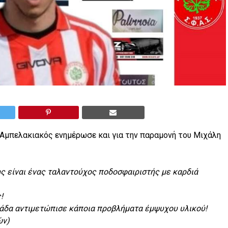
ο Αμπελακιακός ενημέρωσε και για την παραμονή του Μιχάλη
ς είναι ένας ταλαντούχος ποδοσφαιριστής με καρδιά
!
μάδα αντιμετώπισε κάποια προβλήματα έμψυχου υλικού!
ών)