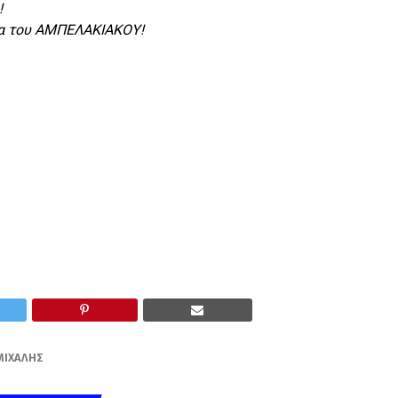
!
εια του ΑΜΠΕΛΑΚΙΑΚΟΥ!
ΜΙΧΆΛΗΣ