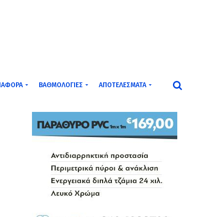
ΙΆΦΟΡΑ
ΒΑΘΜΟΛΟΓΊΕΣ
ΑΠΟΤΕΛΈΣΜΑΤΑ