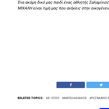
Ένα ακόμη δικό μας παιδί ένας αθλητής Σαλαμίνιος
ΜΙΧΑΛΗ είναι τιμή μας που ανήκεις στην οικογέν
RELATED TOPICS:
Α' ΕΠΣΠ
ΑΜΠΕΛΑΚΙΑΚΌΣ
ΡΕΣΒΆΝΗΣ 