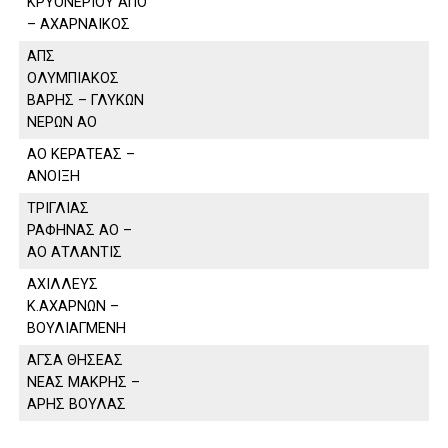
ΚΡΥΟΝΕΡΙΟΥ ΑΠΟ
– ΑΧΑΡΝΑΙΚΟΣ
ΑΠΣ
ΟΛΥΜΠΙΑΚΟΣ
ΒΑΡΗΣ – ΓΛΥΚΩΝ
ΝΕΡΩΝ ΑΟ
ΑΟ ΚΕΡΑΤΕΑΣ –
ΑΝΟΙΞΗ
ΤΡΙΓΛΙΑΣ
ΡΑΦΗΝΑΣ ΑΟ –
ΑΟ ΑΤΛΑΝΤΙΣ
ΑΧΙΛΛΕΥΣ
Κ.ΑΧΑΡΝΩΝ –
ΒΟΥΛΙΑΓΜΕΝΗ
ΑΓΣΑ ΘΗΣΕΑΣ
ΝΕΑΣ ΜΑΚΡΗΣ –
ΑΡΗΣ ΒΟΥΛΑΣ