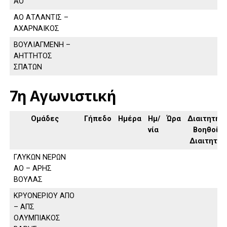
ΑΟ
ΑΟ ΑΤΛΑΝΤΙΣ –
ΑΧΑΡΝΑΙΚΟΣ
ΒΟΥΛΙΑΓΜΕΝΗ –
ΑΗΤΤΗΤΟΣ
ΣΠΑΤΩΝ
7η Αγωνιστική
Ομάδες
Γήπεδο
Ημέρα
Ημ/
Ώρα
Διαιτητής,
νία
Βοηθοί
Διαιτητή
ΓΛΥΚΩΝ ΝΕΡΩΝ
ΑΟ – ΑΡΗΣ
ΒΟΥΛΑΣ
ΚΡΥΟΝΕΡΙΟΥ ΑΠΟ
– ΑΠΣ
ΟΛΥΜΠΙΑΚΟΣ