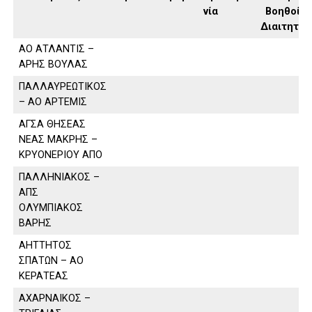
νία
Βοηθοί
Διαιτητή
ΑΟ ΑΤΛΑΝΤΙΣ –
ΑΡΗΣ ΒΟΥΛΑΣ
ΠΑΛΛΑΥΡΕΩΤΙΚΟΣ
– ΑΟ ΑΡΤΕΜΙΣ
ΑΓΣΑ ΘΗΣΕΑΣ
ΝΕΑΣ ΜΑΚΡΗΣ –
ΚΡΥΟΝΕΡΙΟΥ ΑΠΟ
ΠΑΛΛΗΝΙΑΚΟΣ –
ΑΠΣ
ΟΛΥΜΠΙΑΚΟΣ
ΒΑΡΗΣ
ΑΗΤΤΗΤΟΣ
ΣΠΑΤΩΝ – ΑΟ
ΚΕΡΑΤΕΑΣ
ΑΧΑΡΝΑΙΚΟΣ –