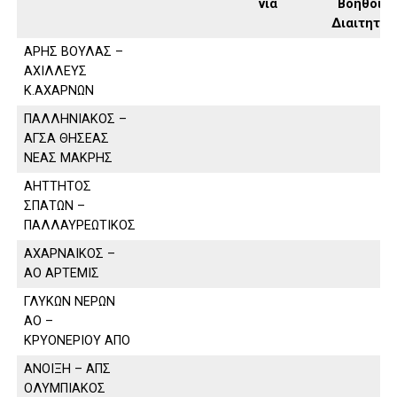
νία
Βοηθοί
Διαιτητή
ΑΡΗΣ ΒΟΥΛΑΣ –
ΑΧΙΛΛΕΥΣ
Κ.ΑΧΑΡΝΩΝ
ΠΑΛΛΗΝΙΑΚΟΣ –
ΑΓΣΑ ΘΗΣΕΑΣ
ΝΕΑΣ ΜΑΚΡΗΣ
ΑΗΤΤΗΤΟΣ
ΣΠΑΤΩΝ –
ΠΑΛΛΑΥΡΕΩΤΙΚΟΣ
ΑΧΑΡΝΑΙΚΟΣ –
ΑΟ ΑΡΤΕΜΙΣ
ΓΛΥΚΩΝ ΝΕΡΩΝ
ΑΟ –
ΚΡΥΟΝΕΡΙΟΥ ΑΠΟ
ΑΝΟΙΞΗ – ΑΠΣ
ΟΛΥΜΠΙΑΚΟΣ