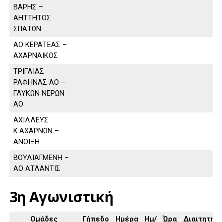
ΒΑΡΗΣ –
ΑΗΤΤΗΤΟΣ
ΣΠΑΤΩΝ
ΑΟ ΚΕΡΑΤΕΑΣ –
ΑΧΑΡΝΑΙΚΟΣ
ΤΡΙΓΛΙΑΣ
ΡΑΦΗΝΑΣ ΑΟ –
ΓΛΥΚΩΝ ΝΕΡΩΝ
ΑΟ
ΑΧΙΛΛΕΥΣ
Κ.ΑΧΑΡΝΩΝ –
ΑΝΟΙΞΗ
ΒΟΥΛΙΑΓΜΕΝΗ –
ΑΟ ΑΤΛΑΝΤΙΣ
3η Αγωνιστική
Ομάδες
Γήπεδο
Ημέρα
Ημ/
Ώρα
Διαιτητής,