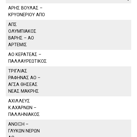
ΑΡΗΣ ΒΟΥΛΑΣ –
ΚΡΥΟΝΕΡΙΟΥ ΑΠΟ
ΑΠΣ
ΟΛΥΜΠΙΑΚΟΣ
ΒΑΡΗΣ – ΑΟ
ΑΡΤΕΜΙΣ
ΑΟ ΚΕΡΑΤΕΑΣ –
ΠΑΛΛΑΥΡΕΩΤΙΚΟΣ
ΤΡΙΓΛΙΑΣ
ΡΑΦΗΝΑΣ ΑΟ –
ΑΓΣΑ ΘΗΣΕΑΣ
ΝΕΑΣ ΜΑΚΡΗΣ
ΑΧΙΛΛΕΥΣ
Κ.ΑΧΑΡΝΩΝ –
ΠΑΛΛΗΝΙΑΚΟΣ
ΑΝΟΙΞΗ –
ΓΛΥΚΩΝ ΝΕΡΩΝ