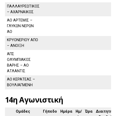
ΠΑΛΛΑΥΡΕΩΤΙΚΟΣ
– ΑΧΑΡΝΑΙΚΟΣ
ΑΟ ΑΡΤΕΜΙΣ –
ΓΛΥΚΩΝ ΝΕΡΩΝ
ΑΟ
ΚΡΥΟΝΕΡΙΟΥ ΑΠΟ
– ΑΝΟΙΞΗ
ΑΠΣ
ΟΛΥΜΠΙΑΚΟΣ
ΒΑΡΗΣ – ΑΟ
ΑΤΛΑΝΤΙΣ
ΑΟ ΚΕΡΑΤΕΑΣ –
ΒΟΥΛΙΑΓΜΕΝΗ
14η Αγωνιστική
Ομάδες
Γήπεδο
Ημέρα
Ημ/
Ώρα
Διαιτητής,