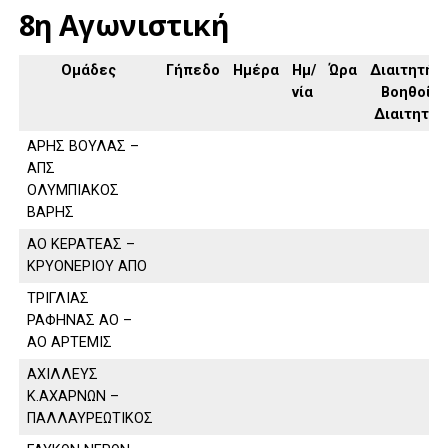
8η Αγωνιστική
Ομάδες
Γήπεδο
Ημέρα
Ημ/
Ώρα
Διαιτητής,
νία
Βοηθοί
Διαιτητή
ΑΡΗΣ ΒΟΥΛΑΣ –
ΑΠΣ
ΟΛΥΜΠΙΑΚΟΣ
ΒΑΡΗΣ
ΑΟ ΚΕΡΑΤΕΑΣ –
ΚΡΥΟΝΕΡΙΟΥ ΑΠΟ
ΤΡΙΓΛΙΑΣ
ΡΑΦΗΝΑΣ ΑΟ –
ΑΟ ΑΡΤΕΜΙΣ
ΑΧΙΛΛΕΥΣ
Κ.ΑΧΑΡΝΩΝ –
ΠΑΛΛΑΥΡΕΩΤΙΚΟΣ