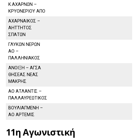
Κ.ΑΧΑΡΝΩΝ –
ΚΡΥΟΝΕΡΙΟΥ ΑΠΟ
ΑΧΑΡΝΑΙΚΟΣ –
ΑΗΤΤΗΤΟΣ
ΣΠΑΤΩΝ
ΓΛΥΚΩΝ ΝΕΡΩΝ
ΑΟ –
ΠΑΛΛΗΝΙΑΚΟΣ
ΑΝΟΙΞΗ – ΑΓΣΑ
ΘΗΣΕΑΣ ΝΕΑΣ
ΜΑΚΡΗΣ
ΑΟ ΑΤΛΑΝΤΙΣ –
ΠΑΛΛΑΥΡΕΩΤΙΚΟΣ
ΒΟΥΛΙΑΓΜΕΝΗ –
ΑΟ ΑΡΤΕΜΙΣ
11η Αγωνιστική