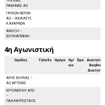
ΤΡΙΓΛΙΑΣ
ΡΑΦΗΝΑΣ ΑΟ
ΓΛΥΚΩΝ ΝΕΡΩΝ
ΑΟ – ΑΧΙΛΛΕΥΣ
Κ.ΑΧΑΡΝΩΝ
ΑΝΟΙΞΗ –
ΒΟΥΛΙΑΓΜΕΝΗ
4η Αγωνιστική
Ομάδες
Γήπεδο
Ημέρα
Ημ/
Ώρα
Διαιτητής,
νία
Βοηθοί
Διαιτητή
ΑΡΗΣ ΒΟΥΛΑΣ –
ΑΟ ΑΡΤΕΜΙΣ
ΚΡΥΟΝΕΡΙΟΥ ΑΠΟ
–
ΠΑΛΛΑΥΡΕΩΤΙΚΟΣ