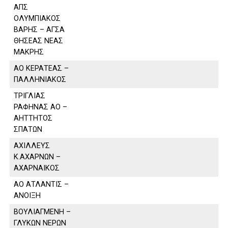
ΑΠΣ
ΟΛΥΜΠΙΑΚΟΣ
ΒΑΡΗΣ – ΑΓΣΑ
ΘΗΣΕΑΣ ΝΕΑΣ
ΜΑΚΡΗΣ
ΑΟ ΚΕΡΑΤΕΑΣ –
ΠΑΛΛΗΝΙΑΚΟΣ
ΤΡΙΓΛΙΑΣ
ΡΑΦΗΝΑΣ ΑΟ –
ΑΗΤΤΗΤΟΣ
ΣΠΑΤΩΝ
ΑΧΙΛΛΕΥΣ
Κ.ΑΧΑΡΝΩΝ –
ΑΧΑΡΝΑΙΚΟΣ
ΑΟ ΑΤΛΑΝΤΙΣ –
ΑΝΟΙΞΗ
ΒΟΥΛΙΑΓΜΕΝΗ –
ΓΛΥΚΩΝ ΝΕΡΩΝ