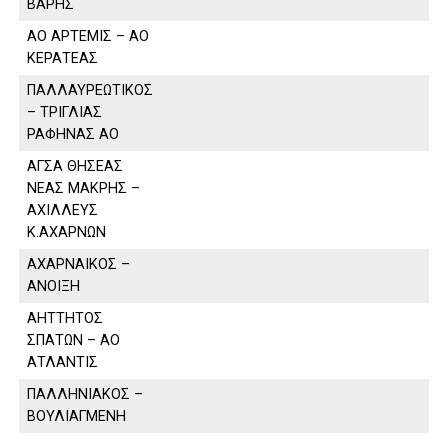
ΒΑΡΗΣ
ΑΟ ΑΡΤΕΜΙΣ – ΑΟ
ΚΕΡΑΤΕΑΣ
ΠΑΛΛΑΥΡΕΩΤΙΚΟΣ
– ΤΡΙΓΛΙΑΣ
ΡΑΦΗΝΑΣ ΑΟ
ΑΓΣΑ ΘΗΣΕΑΣ
ΝΕΑΣ ΜΑΚΡΗΣ –
ΑΧΙΛΛΕΥΣ
Κ.ΑΧΑΡΝΩΝ
ΑΧΑΡΝΑΙΚΟΣ –
ΑΝΟΙΞΗ
ΑΗΤΤΗΤΟΣ
ΣΠΑΤΩΝ – ΑΟ
ΑΤΛΑΝΤΙΣ
ΠΑΛΛΗΝΙΑΚΟΣ –
ΒΟΥΛΙΑΓΜΕΝΗ