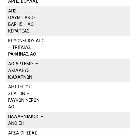
ΑΡΗΣ ΒΟΥΛΑΣ
ΑΠΣ
ΟΛΥΜΠΙΑΚΟΣ
ΒΑΡΗΣ – ΑΟ
ΚΕΡΑΤΕΑΣ
ΚΡΥΟΝΕΡΙΟΥ ΑΠΟ
– ΤΡΙΓΛΙΑΣ
ΡΑΦΗΝΑΣ ΑΟ
ΑΟ ΑΡΤΕΜΙΣ –
ΑΧΙΛΛΕΥΣ
Κ.ΑΧΑΡΝΩΝ
ΑΗΤΤΗΤΟΣ
ΣΠΑΤΩΝ –
ΓΛΥΚΩΝ ΝΕΡΩΝ
ΑΟ
ΠΑΛΛΗΝΙΑΚΟΣ –
ΑΝΟΙΞΗ
ΑΓΣΑ ΘΗΣΕΑΣ