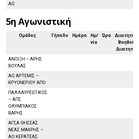
ΑΟ
5η Αγωνιστική
Ομάδες
Γήπεδο
Ημέρα
Ημ/
Ώρα
Διαιτητής,
νία
Βοηθοί
Διαιτητή
ΑΝΟΙΞΗ – ΑΡΗΣ
ΒΟΥΛΑΣ
ΑΟ ΑΡΤΕΜΙΣ –
ΚΡΥΟΝΕΡΙΟΥ ΑΠΟ
ΠΑΛΛΑΥΡΕΩΤΙΚΟΣ
– ΑΠΣ
ΟΛΥΜΠΙΑΚΟΣ
ΒΑΡΗΣ
ΑΓΣΑ ΘΗΣΕΑΣ
ΝΕΑΣ ΜΑΚΡΗΣ –
ΑΟ ΚΕΡΑΤΕΑΣ