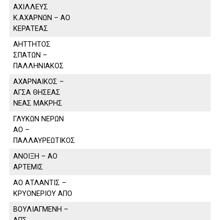
ΑΧΙΛΛΕΥΣ
Κ.ΑΧΑΡΝΩΝ – ΑΟ
ΚΕΡΑΤΕΑΣ
ΑΗΤΤΗΤΟΣ
ΣΠΑΤΩΝ –
ΠΑΛΛΗΝΙΑΚΟΣ
ΑΧΑΡΝΑΙΚΟΣ –
ΑΓΣΑ ΘΗΣΕΑΣ
ΝΕΑΣ ΜΑΚΡΗΣ
ΓΛΥΚΩΝ ΝΕΡΩΝ
ΑΟ –
ΠΑΛΛΑΥΡΕΩΤΙΚΟΣ
ΑΝΟΙΞΗ – ΑΟ
ΑΡΤΕΜΙΣ
ΑΟ ΑΤΛΑΝΤΙΣ –
ΚΡΥΟΝΕΡΙΟΥ ΑΠΟ
ΒΟΥΛΙΑΓΜΕΝΗ –