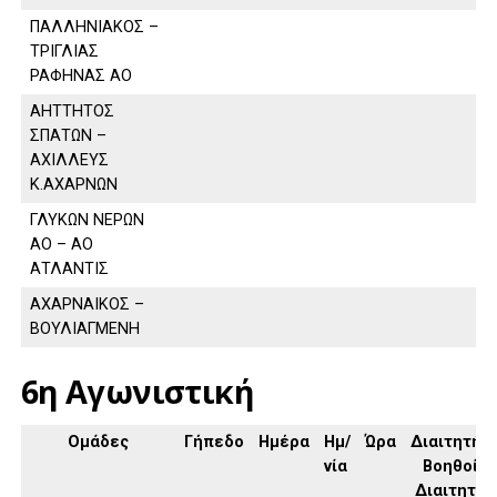
ΠΑΛΛΗΝΙΑΚΟΣ –
ΤΡΙΓΛΙΑΣ
ΡΑΦΗΝΑΣ ΑΟ
ΑΗΤΤΗΤΟΣ
ΣΠΑΤΩΝ –
ΑΧΙΛΛΕΥΣ
Κ.ΑΧΑΡΝΩΝ
ΓΛΥΚΩΝ ΝΕΡΩΝ
ΑΟ – ΑΟ
ΑΤΛΑΝΤΙΣ
ΑΧΑΡΝΑΙΚΟΣ –
ΒΟΥΛΙΑΓΜΕΝΗ
6η Αγωνιστική
Ομάδες
Γήπεδο
Ημέρα
Ημ/
Ώρα
Διαιτητής,
νία
Βοηθοί
Διαιτητή