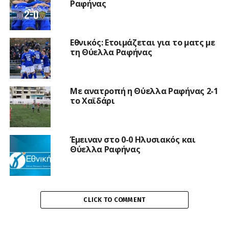
Ραφήνας
Εθνικός: Ετοιμάζεται για το ματς με
τη Θύελλα Ραφήνας
Με ανατροπή η Θύελλα Ραφήνας 2-1
το Χαϊδάρι
Έμειναν στο 0-0 Ηλυσιακός και
Θύελλα Ραφήνας
CLICK TO COMMENT