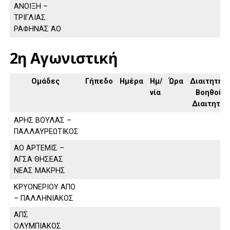
ΑΝΟΙΞΗ –
ΤΡΙΓΛΙΑΣ
ΡΑΦΗΝΑΣ ΑΟ
2η Αγωνιστική
Ομάδες
Γήπεδο
Ημέρα
Ημ/
Ώρα
Διαιτητής,
νία
Βοηθοί
Διαιτητή
ΑΡΗΣ ΒΟΥΛΑΣ –
ΠΑΛΛΑΥΡΕΩΤΙΚΟΣ
ΑΟ ΑΡΤΕΜΙΣ –
ΑΓΣΑ ΘΗΣΕΑΣ
ΝΕΑΣ ΜΑΚΡΗΣ
ΚΡΥΟΝΕΡΙΟΥ ΑΠΟ
– ΠΑΛΛΗΝΙΑΚΟΣ
ΑΠΣ
ΟΛΥΜΠΙΑΚΟΣ