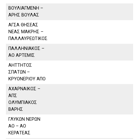
ΒΟΥΛΙΑΓΜΕΝΗ –
ΑΡΗΣ ΒΟΥΛΑΣ
ΑΓΣΑ ΘΗΣΕΑΣ
ΝΕΑΣ ΜΑΚΡΗΣ –
ΠΑΛΛΑΥΡΕΩΤΙΚΟΣ
ΠΑΛΛΗΝΙΑΚΟΣ –
ΑΟ ΑΡΤΕΜΙΣ
ΑΗΤΤΗΤΟΣ
ΣΠΑΤΩΝ –
ΚΡΥΟΝΕΡΙΟΥ ΑΠΟ
ΑΧΑΡΝΑΙΚΟΣ –
ΑΠΣ
ΟΛΥΜΠΙΑΚΟΣ
ΒΑΡΗΣ
ΓΛΥΚΩΝ ΝΕΡΩΝ
ΑΟ – ΑΟ
ΚΕΡΑΤΕΑΣ