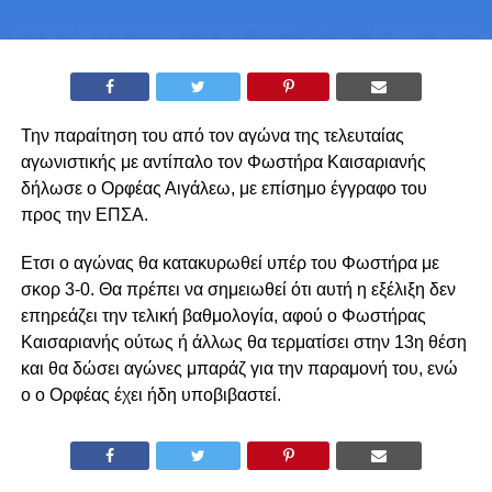
Την παραίτηση του από τον αγώνα της τελευταίας
αγωνιστικής με αντίπαλο τον Φωστήρα Καισαριανής
δήλωσε ο Ορφέας Αιγάλεω, με επίσημο έγγραφο του
προς την ΕΠΣΑ.
Ετσι ο αγώνας θα κατακυρωθεί υπέρ του Φωστήρα με
σκορ 3-0. Θα πρέπει να σημειωθεί ότι αυτή η εξέλιξη δεν
επηρεάζει την τελική βαθμολογία, αφού ο Φωστήρας
Καισαριανής ούτως ή άλλως θα τερματίσει στην 13η θέση
και θα δώσει αγώνες μπαράζ για την παραμονή του, ενώ
ο ο Ορφέας έχει ήδη υποβιβαστεί.