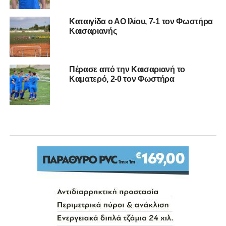
Καταιγίδα ο ΑΟ Ιλίου, 7-1 τον Φωστήρα
Καισαριανής
Πέρασε από την Καισαριανή το
Καματερό, 2-0 τον Φωστήρα