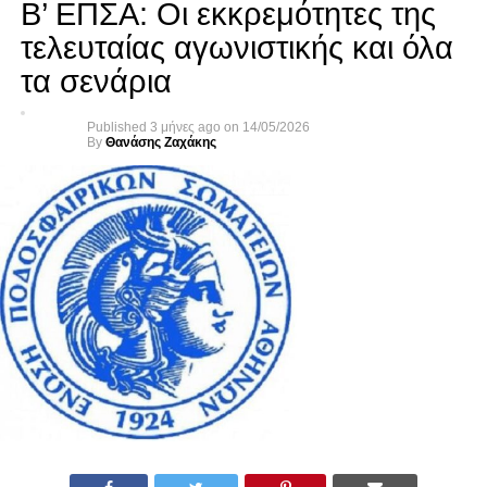
Β’ ΕΠΣΑ: Οι εκκρεμότητες της
τελευταίας αγωνιστικής και όλα
τα σενάρια
Published
3 μήνες ago
on
14/05/2026
By
Θανάσης Ζαχάκης