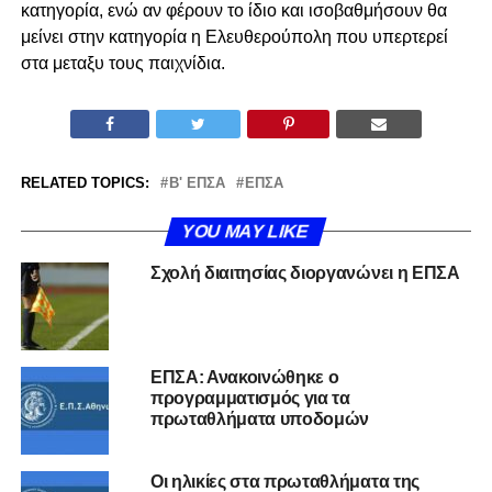
κατηγορία, ενώ αν φέρουν το ίδιο και ισοβαθμήσουν θα
μείνει στην κατηγορία η Ελευθερούπολη που υπερτερεί
στα μεταξυ τους παιχνίδια.
RELATED TOPICS:
Β' ΕΠΣΑ
ΕΠΣΑ
YOU MAY LIKE
Σχολή διαιτησίας διοργανώνει η ΕΠΣΑ
ΕΠΣΑ: Ανακοινώθηκε ο
προγραμματισμός για τα
πρωταθλήματα υποδομών
Οι ηλικίες στα πρωταθλήματα της