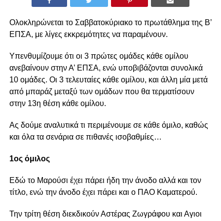
Ολοκληρώνεται το Σαββατοκύριακο το πρωτάθλημα της Β’
ΕΠΣΑ, με λίγες εκκρεμότητες να παραμένουν.
Υπενθυμίζουμε ότι οι 3 πρώτες ομάδες κάθε ομίλου
ανεβαίνουν στην Α’ ΕΠΣΑ, ενώ υποβιβάζονται συνολικά
10 ομάδες. Οι 3 τελευταίες κάθε ομίλου, και άλλη μία μετά
από μπαράζ μεταξύ των ομάδων που θα τερματίσουν
στην 13η θέση κάθε ομίλου.
Ας δούμε αναλυτικά τι περιμένουμε σε κάθε όμιλο, καθώς
και όλα τα σενάρια σε πιθανές ισοβαθμίες…
1ος όμιλος
Εδώ το Μαρούσι έχει πάρει ήδη την άνοδο αλλά και τον
τίτλο, ενώ την άνοδο έχει πάρει και ο ΠΑΟ Καματερού.
Την τρίτη θέση διεκδικούν Αστέρας Ζωγράφου και Αγιοι