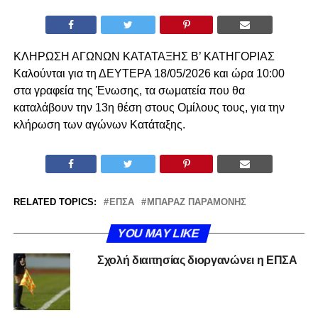
ΚΛΗΡΩΣΗ ΑΓΩΝΩΝ ΚΑΤΑΤΑΞΗΣ Β’ ΚΑΤΗΓΟΡΙΑΣ
Καλούνται για τη ΔΕΥΤΕΡΑ 18/05/2026 και ώρα 10:00
στα γραφεία της Ένωσης, τα σωματεία που θα
καταλάβουν την 13η θέση στους Ομίλους τους, για την
κλήρωση των αγώνων Κατάταξης.
RELATED TOPICS:
ΕΠΣΑ
ΜΠΑΡΑΖ ΠΑΡΑΜΟΝΉΣ
YOU MAY LIKE
Σχολή διαιτησίας διοργανώνει η ΕΠΣΑ