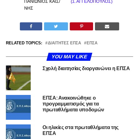
ΠΑΝΙΩΝΙΟΣ ΚΑΙΣ/
(Σ.ΑΓΓΕΛΟΠΟΥΛΟΣ)
ΝΗΣ
RELATED TOPICS:
ΔΙΑΙΤΗΤΈΣ ΕΠΣΑ
ΕΠΣΑ
YOU MAY LIKE
Σχολή διαιτησίας διοργανώνει η ΕΠΣΑ
ΕΠΣΑ: Ανακοινώθηκε ο
προγραμματισμός για τα
πρωταθλήματα υποδομών
Οι ηλικίες στα πρωταθλήματα της
ΕΠΣΑ