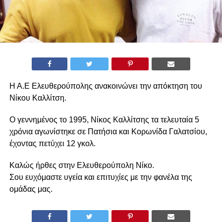
Η Α.Ε Ελευθερούπολης ανακοινώνει την απόκτηση του
Νίκου Καλλίτση.
Ο γεννημένος το 1995, Νίκος Καλλίτσης τα τελευταία 5
χρόνια αγωνίστηκε σε Πατήσια και Κορωνίδα Γαλατσίου,
έχοντας πετύχει 12 γκολ.
Καλώς ήρθες στην Ελευθερούπολη Νίκο.
Σου ευχόμαστε υγεία και επιτυχίες με την φανέλα της
ομάδας μας.