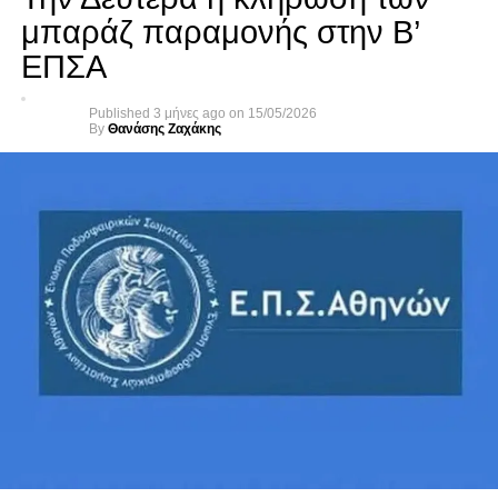
μπαράζ παραμονής στην Β’
ΕΠΣΑ
Published
3 μήνες ago
on
15/05/2026
By
Θανάσης Ζαχάκης