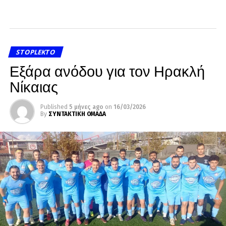
STOPLEKTO
Εξάρα ανόδου για τον Ηρακλή
Νίκαιας
Published
5 μήνες ago
on
16/03/2026
By
ΣΥΝΤΑΚΤΙΚΗ ΟΜΑΔΑ