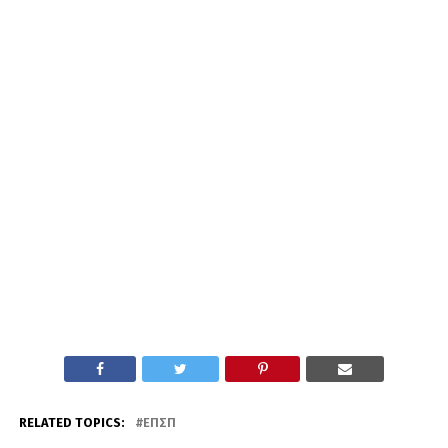
RELATED TOPICS:
ΕΠΣΠ