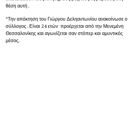
θέση αυτή .
*Την απόκτηση του Γιώργου Δεληαντωνίου ανακοίνωσε ο
σύλλογος . Είναι 24 ετών προέρχεται από την Μενεμένη
Θεσσαλονίκης και αγωνίζεται σαν στόπερ και αμυντικός
μέσος.