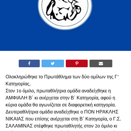
Ολοκληρώθηκε το Πρωτάθλημα των δύο ομίλων της Γ’
Κατηγορίας.
Στον 1ο όμιλο, πρωταθλήτρια ομάδα αναδείχθηκε η
ΑΜΦΙΑΛΗ Β΄ κι ανέρχεται στην Β΄ Κατηγορία, αφού η
κύρια ομάδα θα αγωνίζεται σε διαφορετική κατηγορία.
Δευτεραθλήτρια ομάδα αναδείχθηκε ο ΠΟΝ ΗΡΑΚΛΗΣ
ΝΙΚΑΙΑΣ που επίσης ανέρχεται στη Β΄ Κατηγορία, ο Γ.Σ.
ΣΑΛΑΜΙΝΑΣ στέφθηκε πρωταθλητής στον 2ο όμιλο κι