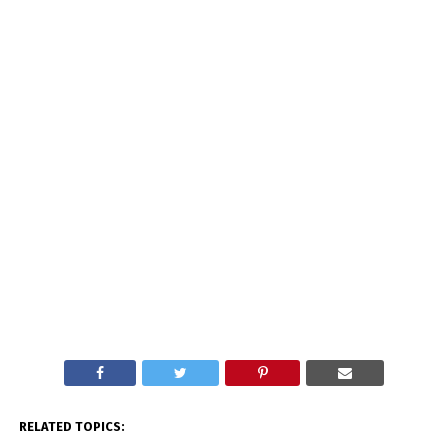
RELATED TOPICS: