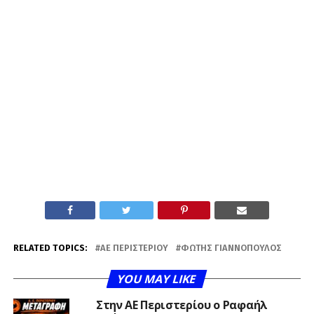
RELATED TOPICS:
ΑΕ ΠΕΡΙΣΤΕΡΊΟΥ
ΦΏΤΗΣ ΓΙΑΝΝΌΠΟΥΛΟΣ
YOU MAY LIKE
Στην ΑΕ Περιστερίου ο Ραφαήλ