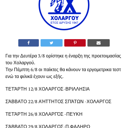
Για την Δευτέρα 3/8 ορίστηκε η έναρξη της προετοιμασίας
του Χολαργού.
Την Πέμπτη 6/8 οι παίκτες θα κάνουν τα εργομετρικα τεστ
ενώ τα φιλικά έχουν ως εξής.
ΤΕΤΆΡΤΗ 12/8 ΧΟΛΑΡΓΟΣ-ΒΡΙΛΛΗΣΙΑ
ΣΆΒΒΑΤΟ 22/8 ΑΉΤΤΗΤΟΣ ΣΠΆΤΩΝ -ΧΟΛΑΡΓΟΣ
ΤΕΤΆΡΤΗ 26/8 ΧΟΛΑΡΓΌΣ -ΠΕΥΚΗ
ΣΆΒΒΑΤΟ 29/8 ΧΟΛΑΡΓΟΣ-Π.ΦΑΛΗΡΟ