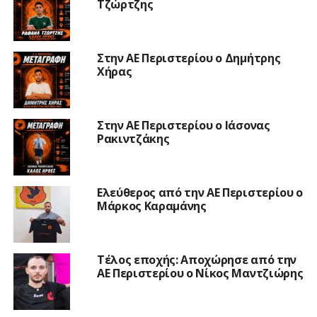
Τζώρτζης
Στην ΑΕ Περιστερίου ο Δημήτρης
Χήρας
Στην ΑΕ Περιστερίου ο Ιάσονας
Ρακιντζάκης
Ελεύθερος από την ΑΕ Περιστερίου ο
Μάρκος Καραμάνης
Τέλος εποχής: Αποχώρησε από την
ΑΕ Περιστερίου ο Νίκος Μαντζιώρης