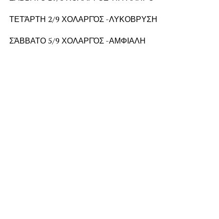
ΤΕΤΆΡΤΗ 2/9 ΧΟΛΑΡΓΌΣ -ΛΥΚΟΒΡΥΣΗ
ΣΆΒΒΑΤΟ 5/9 ΧΟΛΑΡΓΌΣ -ΑΜΦΙΑΛΗ