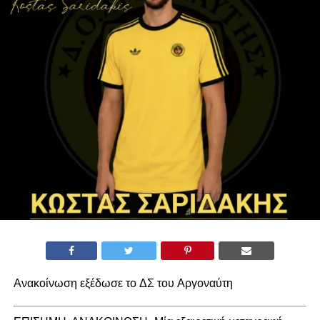
Ανακοίνωση εξέδωσε το ΔΣ του Αργοναύτη