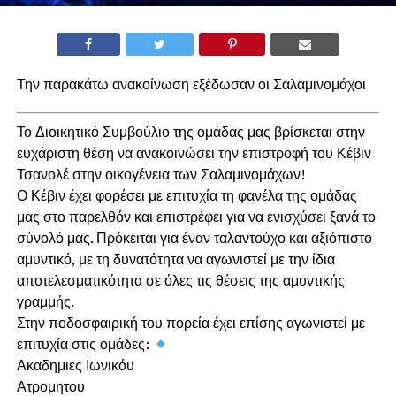
Την παρακάτω ανακοίνωση εξέδωσαν οι Σαλαμινομάχοι
Το Διοικητικό Συμβούλιο της ομάδας μας βρίσκεται στην
ευχάριστη θέση να ανακοινώσει την επιστροφή του Κέβιν
Τσανολέ στην οικογένεια των Σαλαμινομάχων!
Ο Κέβιν έχει φορέσει με επιτυχία τη φανέλα της ομάδας
μας στο παρελθόν και επιστρέφει για να ενισχύσει ξανά το
σύνολό μας. Πρόκειται για έναν ταλαντούχο και αξιόπιστο
αμυντικό, με τη δυνατότητα να αγωνιστεί με την ίδια
αποτελεσματικότητα σε όλες τις θέσεις της αμυντικής
γραμμής.
Στην ποδοσφαιρική του πορεία έχει επίσης αγωνιστεί με
επιτυχία στις ομάδες:
Ακαδημιες Ιωνικόυ
Ατρομητου