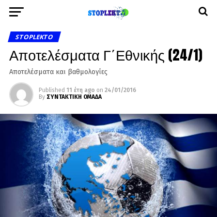
STOPLEKTO
Αποτελέσματα Γ΄Εθνικής (24/1)
Αποτελέσματα και βαθμολογίες
Published
11 έτη ago
on
24/01/2016
By
ΣΥΝΤΑΚΤΙΚΗ ΟΜΑΔΑ