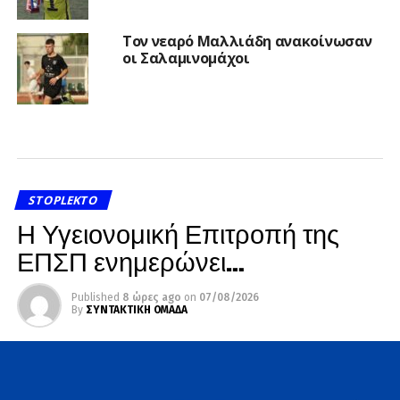
Τον νεαρό Μαλλιάδη ανακοίνωσαν
οι Σαλαμινομάχοι
STOPLEKTO
Η Υγειονομική Επιτροπή της
ΕΠΣΠ ενημερώνει…
Published
8 ώρες ago
on
07/08/2026
By
ΣΥΝΤΑΚΤΙΚΗ ΟΜΑΔΑ