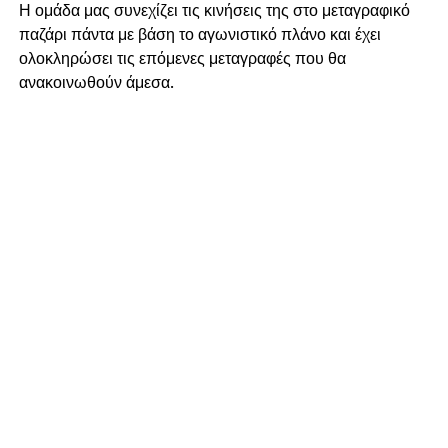
Η ομάδα μας συνεχίζει τις κινήσεις της στο μεταγραφικό
παζάρι πάντα με βάση το αγωνιστικό πλάνο και έχει
ολοκληρώσει τις επόμενες μεταγραφές που θα
ανακοινωθούν άμεσα.