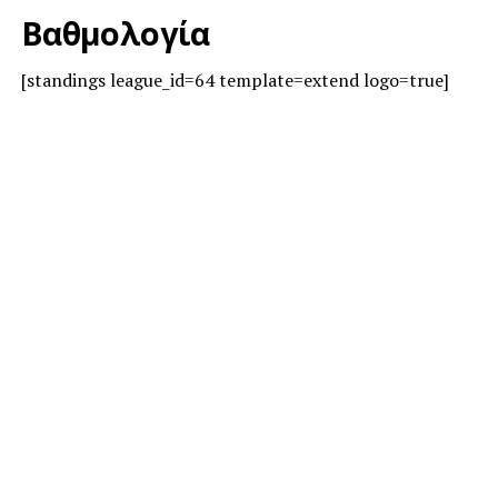
Βαθμολογία
[standings league_id=64 template=extend logo=true]