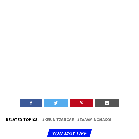
RELATED TOPICS:
ΚΈΒΙΝ ΤΣΑΝΟΛΈ
ΣΑΛΑΜΙΝΟΜΆΧΟΙ
YOU MAY LIKE