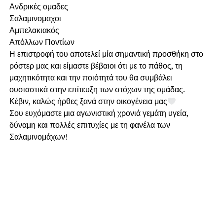
Ανδρικές ομαδες
Σαλαμινομαχοι
Αμπελακιακός
Απόλλων Ποντίων
Η επιστροφή του αποτελεί μία σημαντική προσθήκη στο
ρόστερ μας και είμαστε βέβαιοι ότι με το πάθος, τη
μαχητικότητα και την ποιότητά του θα συμβάλει
ουσιαστικά στην επίτευξη των στόχων της ομάδας.
Κέβιν, καλώς ήρθες ξανά στην οικογένεια μας
Σου ευχόμαστε μια αγωνιστική χρονιά γεμάτη υγεία,
δύναμη και πολλές επιτυχίες με τη φανέλα των
Σαλαμινομάχων!