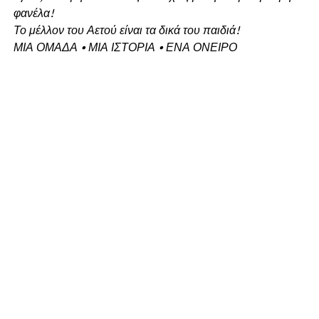
φανέλα!
Το μέλλον του Αετού είναι τα δικά του παιδιά!
ΜΙΑ ΟΜΑΔΑ • ΜΙΑ ΙΣΤΟΡΙΑ • ΕΝΑ ΟΝΕΙΡΟ