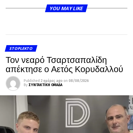
YOU MAY LIKE
STOPLEKTO
Τον νεαρό Τσαρτσαπαλίδη
απέκτησε ο Αετός Κορυδαλλού
Published
2 ημέρες ago
on
08/08/2026
By
ΣΥΝΤΑΚΤΙΚΗ ΟΜΑΔΑ