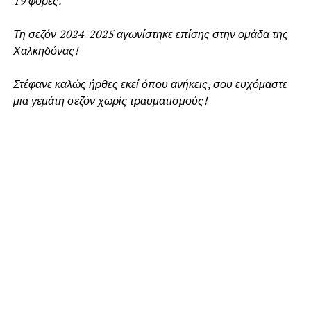
19 φορές.
Τη σεζόν 2024-2025 αγωνίστηκε επίσης στην ομάδα της
Χαλκηδόνας!
Στέφανε καλώς ήρθες εκεί όπου ανήκεις, σου ευχόμαστε
μια γεμάτη σεζόν χωρίς τραυματισμούς!