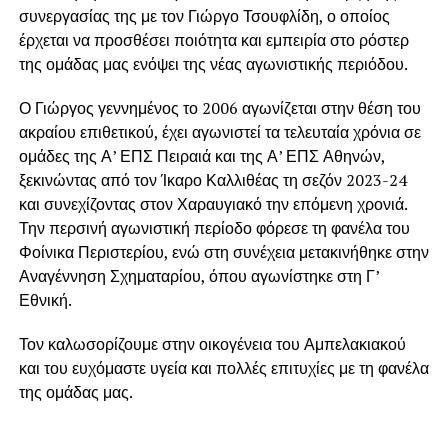
συνεργασίας της με τον Γιώργο Τσουφλίδη, ο οποίος
έρχεται να προσθέσει ποιότητα και εμπειρία στο ρόστερ
της ομάδας μας ενόψει της νέας αγωνιστικής περιόδου.
Ο Γιώργος γεννημένος το 2006 αγωνίζεται στην θέση του
ακραίου επιθετικού, έχει αγωνιστεί τα τελευταία χρόνια σε
ομάδες της Α’ ΕΠΣ Πειραιά και της Α’ ΕΠΣ Αθηνών,
ξεκινώντας από τον Ίκαρο Καλλιθέας τη σεζόν 2023-24
και συνεχίζοντας στον Χαραυγιακό την επόμενη χρονιά.
Την περσινή αγωνιστική περίοδο φόρεσε τη φανέλα του
Φοίνικα Περιστερίου, ενώ στη συνέχεια μετακινήθηκε στην
Αναγέννηση Σχηματαρίου, όπου αγωνίστηκε στη Γ’
Εθνική.
Τον καλωσορίζουμε στην οικογένεια του Αμπελακιακού
και του ευχόμαστε υγεία και πολλές επιτυχίες με τη φανέλα
της ομάδας μας.