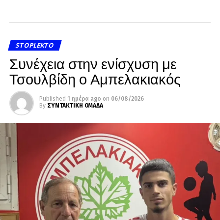
STOPLEKTO
Συνέχεια στην ενίσχυση με
Τσουλβίδη ο Αμπελακιακός
Published
1 ημέρα ago
on
06/08/2026
By
ΣΥΝΤΑΚΤΙΚΗ ΟΜΑΔΑ