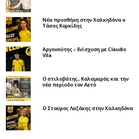
Νέα προσθήκη στην Χαλκηδόνα ο
Τάσος Κορκίδης
Αργοναύτης – Ενίσχυση με Claudio
Vila
Ο στιλοβάτης.. Καλαμαράς και την
νέα περίοδο τον Αετό
Ο Σταύρος Λαζάκης στην Χαλκηδόνα