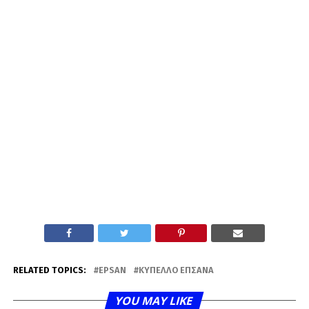
RELATED TOPICS:
EPSAN
ΚΥΠΕΛΛΟ ΕΠΣΑΝΑ
YOU MAY LIKE