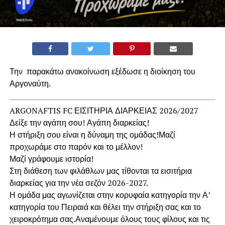
Την παρακάτω ανακοίνωση εξέδωσε η διοίκηση του
Αργοναύτη.
ARGONAFTIS FC ΕΙΣΙΤΗΡΙΑ ΔΙΑΡΚΕΙΑΣ 2026/2027
Δείξε την αγάπη σου! Αγάπη διαρκείας!
Η στήριξη σου είναι η δύναμη της ομάδας!Μαζί
προχωράμε στο παρόν και το μέλλον!
Μαζί γράφουμε ιστορία!
Στη διάθεση των φιλάθλων μας τίθονται τα εισιτήρια
διαρκείας για την νέα σεζόν 2026-2027.
Η ομάδα μας αγωνίζεται στην κορυφαία κατηγορία την Α’
κατηγορία του Πειραιά και θέλει την στήριξη σας και το
χειροκρότημα σας.Αναμένουμε όλους τους φίλους και τις