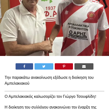
Την παρακάτω ανακοίνωση εξέδωσε η διοίκηση του
Αμπελακιακού
Ο Αμπελακιακός καλωσορίζει τον Γιώργο Τσουφλίδη!
Η διοίκηση του συλλόγου ανακοινώνει την έναρξη της