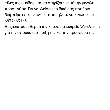
φίλες της ομάδας μας να στηρίξουν αυτή την μεγάλη
προσπάθεια. Για να κλείσετε το δικό σας εισιτήριο
διαρκείας επικοινωνείτε με τα τηλέφωνα 6988001759 –
6937463143.
Ευχαριστούμε θερμά την κορυφαία εταιρεία Web&tonic
για την σπουδαία στήριξη της και την προσφορά της.