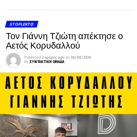
STOPLEKTO
Τον Γιάννη Τζιώτη απέκτησε ο
Αετός Κορυδαλλού
Published
2 ημέρες ago
on
06/08/2026
By
ΣΥΝΤΑΚΤΙΚΗ ΟΜΑΔΑ