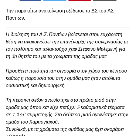
Την παρακάτω ανακοίνωση εξέδωσε το ΔΣ του ΑΣ
Ποντίων.
Η διοίκηση του Α.Σ. Ποντίων βρίσκεται στην ευχάριστη
θέση να ανακοινώσει την επανέναρξη της συνεργασίας με
τον πολύτιμο και ταλαντούχο χαφ Στέφανο Μελεμενή για
τη 3η θητεία του με τα χρώματα της ομάδας μας
Προσθέτει ποιότητα και σιγουριά στον χώρο του κέντρου
καθώς η παρουσία του στην ομάδα μας ήταν απόλυτα
ουσιαστική και δημιουργική
Τη περσινή σεζόν αγωνίστηκε στο πρώτο μισό στην
ομάδα μας όπου και είχε πετύχει 3 καθοριστικά τέρματα
σε 1.235’ συμμετοχής. Στο δεύτερο μισό αγωνίστηκε στην
ομάδα του Χαραυγιακού.
Συνολικά, με τα χρώματα της ομάδας μας έχει σκοράρει