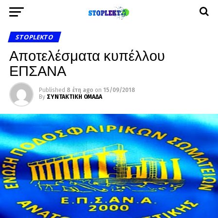
STOPLEKTO
Αποτελέσματα κυπέλλου
ΕΠΣΑΝΑ
Published
8 έτη ago
on
15/09/2018
By
ΣΥΝΤΑΚΤΙΚΗ ΟΜΑΔΑ