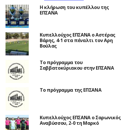
Η κλήρωση του κυπέλλου της
ΕΠΣΑΝΑ
Κυπελλούχος ΕΠΣΑΝΑ ο Αστέρας
Βάρης, 4-1 στα πέναλτι τον Αρη
Βούλας
Το πρόγραμμα του
Σαββατοκύριακου στην ΕΠΣΑΝΑ
Το πρόγραμμα της ΕΠΣΑΝΑ
Κυπελλούχος ΕΠΣΑΝΑ ο Σαρωνικός
Αναβύσσου, 2-0 τη Μαρκό