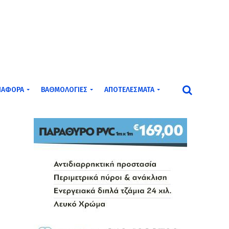
ΙΆΦΟΡΑ
ΒΑΘΜΟΛΟΓΊΕΣ
ΑΠΟΤΕΛΈΣΜΑΤΑ