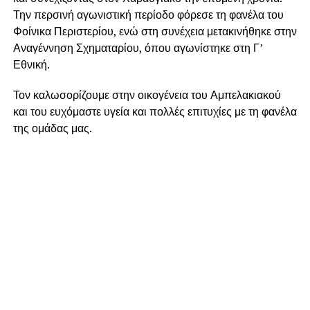
Την περσινή αγωνιστική περίοδο φόρεσε τη φανέλα του
Φοίνικα Περιστερίου, ενώ στη συνέχεια μετακινήθηκε στην
Αναγέννηση Σχηματαρίου, όπου αγωνίστηκε στη Γ’
Εθνική.
Τον καλωσορίζουμε στην οικογένεια του Αμπελακιακού
και του ευχόμαστε υγεία και πολλές επιτυχίες με τη φανέλα
της ομάδας μας.