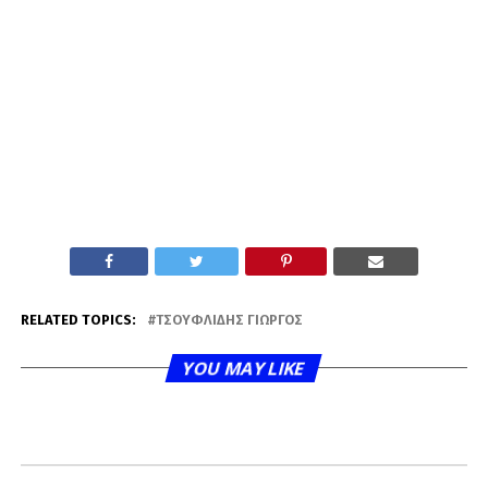
RELATED TOPICS:
ΤΣΟΥΦΛΊΔΗΣ ΓΙΏΡΓΟΣ
YOU MAY LIKE