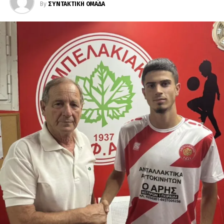
By
ΣΥΝΤΑΚΤΙΚΗ ΟΜΑΔΑ