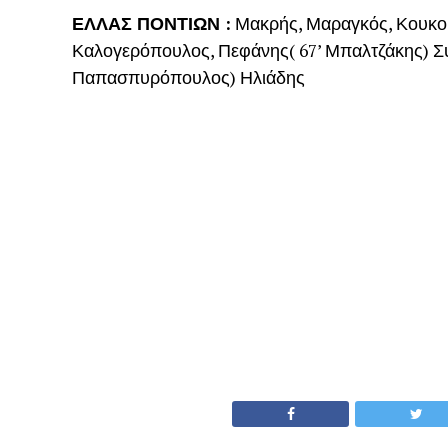
ΕΛΛΑΣ ΠΟΝΤΙΩΝ :
Μακρής, Μαραγκός, Κουκου
Καλογερόπουλος, Πεφάνης( 67’ Μπαλτζάκης) Συμε
Παπασπυρόπουλος) Ηλιάδης