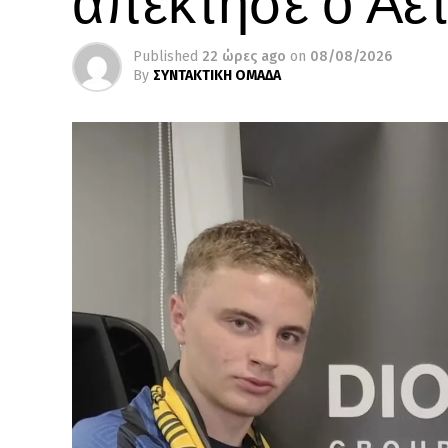
Published
22 ώρες ago
on
08/08/2026
By
ΣΥΝΤΑΚΤΙΚΗ ΟΜΑΔΑ