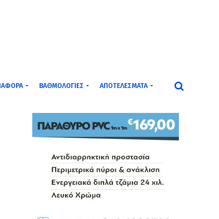
ΙΆΦΟΡΑ
ΒΑΘΜΟΛΟΓΊΕΣ
ΑΠΟΤΕΛΈΣΜΑΤΑ