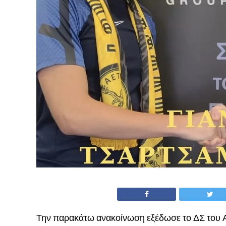
Την παρακάτω ανακοίνωση εξέδωσε το ΔΣ του 