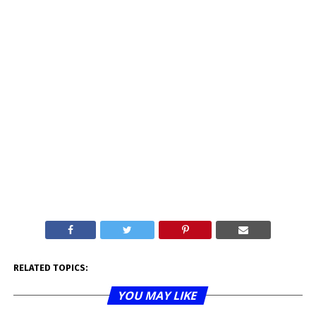
RELATED TOPICS:
YOU MAY LIKE