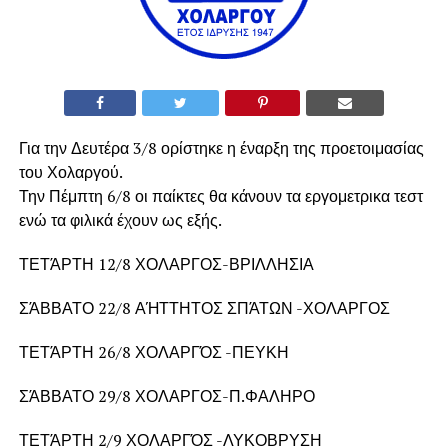
Για την Δευτέρα 3/8 ορίστηκε η έναρξη της προετοιμασίας
του Χολαργού.
Την Πέμπτη 6/8 οι παίκτες θα κάνουν τα εργομετρικα τεστ
ενώ τα φιλικά έχουν ως εξής.
ΤΕΤΆΡΤΗ 12/8 ΧΟΛΑΡΓΟΣ-ΒΡΙΛΛΗΣΙΑ
ΣΆΒΒΑΤΟ 22/8 ΑΉΤΤΗΤΟΣ ΣΠΆΤΩΝ -ΧΟΛΑΡΓΟΣ
ΤΕΤΆΡΤΗ 26/8 ΧΟΛΑΡΓΌΣ -ΠΕΥΚΗ
ΣΆΒΒΑΤΟ 29/8 ΧΟΛΑΡΓΟΣ-Π.ΦΑΛΗΡΟ
ΤΕΤΆΡΤΗ 2/9 ΧΟΛΑΡΓΌΣ -ΛΥΚΟΒΡΥΣΗ