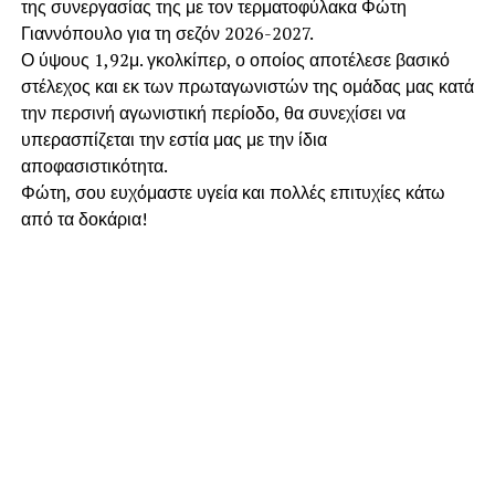
της συνεργασίας της με τον τερματοφύλακα Φώτη
Γιαννόπουλο για τη σεζόν 2026-2027.
​Ο ύψους 1,92μ. γκολκίπερ, ο οποίος αποτέλεσε βασικό
στέλεχος και εκ των πρωταγωνιστών της ομάδας μας κατά
την περσινή αγωνιστική περίοδο, θα συνεχίσει να
υπερασπίζεται την εστία μας με την ίδια
αποφασιστικότητα.
​Φώτη, σου ευχόμαστε υγεία και πολλές επιτυχίες κάτω
από τα δοκάρια!