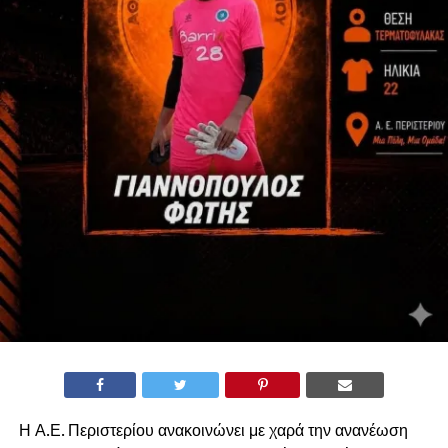
Η Α.Ε. Περιστερίου ανακοινώνει με χαρά την ανανέωση