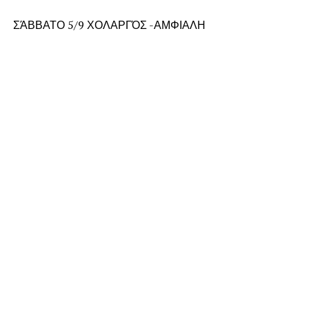
ΣΆΒΒΑΤΟ 5/9 ΧΟΛΑΡΓΌΣ -ΑΜΦΙΑΛΗ