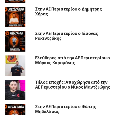
Στην ΑΕ Περιστερίου ο Δημήτρης
Χήρας
Στην ΑΕ Περιστερίου ο Ιάσονας
Ρακιντζάκης
Ελεύθερος από την ΑΕ Περιστερίου ο
Μάρκος Καραμάνης
Τέλος εποχής: Αποχώρησε από την
ΑΕ Περιστερίου ο Νίκος Μαντζιώρης
Στην ΑΕ Περιστερίου ο Φώτης
Μηδέλλυας