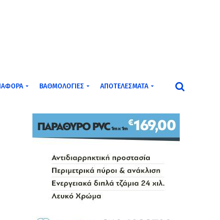
ΙΆΦΟΡΑ
ΒΑΘΜΟΛΟΓΊΕΣ
ΑΠΟΤΕΛΈΣΜΑΤΑ