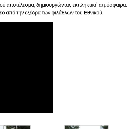
κού αποτέλεσμα, δημιουργώντας εκπληκτική ατμόσφαιρα.
εο από την εξέδρα των φιλάθλων του Εθνικού.