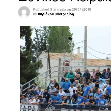
Published
8 έτη ago
on
29/04/2018
By
Κυριάκου Παντζαρίδη