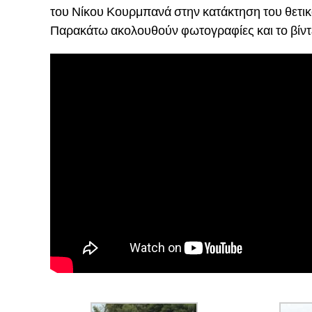
του Νίκου Κουρμπανά στην κατάκτηση του θετι
Παρακάτω ακολουθούν φωτογραφίες και το βίντ