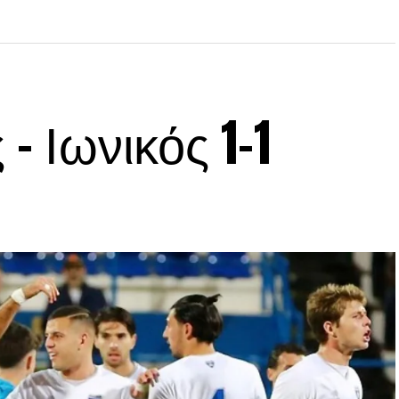
– Ιωνικός 1-1