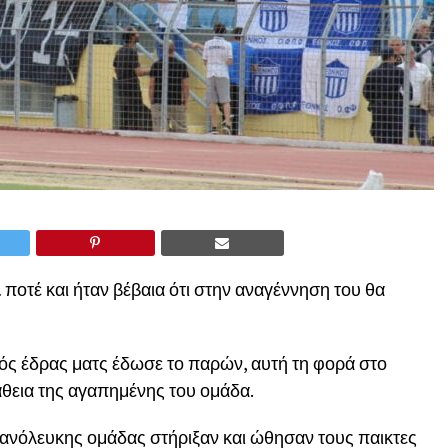
 ποτέ και ήταν βέβαια ότι στην αναγέννηση του θα
τός έδρας ματς έδωσε το παρών, αυτή τη φορά στο
άθεια της αγαπημένης του ομάδα.
 κυανόλευκης ομάδας στήριξαν και ώθησαν τους παικτες