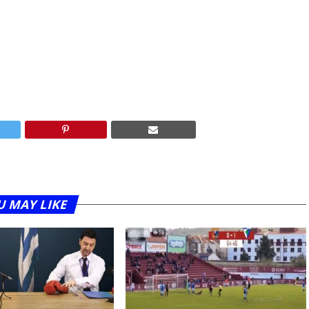
U MAY LIKE