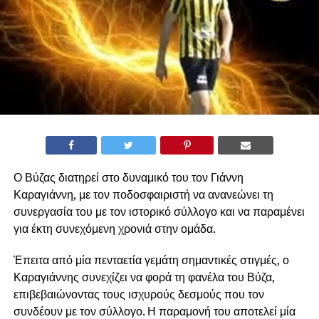
Ο Βύζας διατηρεί στο δυναμικό του τον Γιάννη
Καραγιάννη, με τον ποδοσφαιριστή να ανανεώνει τη
συνεργασία του με τον ιστορικό σύλλογο και να παραμένει
για έκτη συνεχόμενη χρονιά στην ομάδα.
Έπειτα από μία πενταετία γεμάτη σημαντικές στιγμές, ο
Καραγιάννης συνεχίζει να φορά τη φανέλα του Βύζα,
επιβεβαιώνοντας τους ισχυρούς δεσμούς που τον
συνδέουν με τον σύλλογο. Η παραμονή του αποτελεί μία