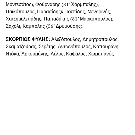
Μοντεσάτος), Φούρναρης (81’ Χάρμπαλης),
Παϊκόπουλος, Παρασίδηςκ, Τοπτίδης, Μενδρινός,
Χατζημελετιάδης, Παπαδάκης (81’ Μαρκόπουλος),
Σαχόλι, Καμπόλης (56’ Δρυμούσης).
ΣΚΟΡΠΙΟΣ ΦΥΛΗΣ:
Αλεξόπουλος, Δημητρόπουλος,
Σκαματζούρας, Σερέτης, Αντωνόπουλος, Καπουράνη,
Ντόκα, Αρκουμάνης, Λέλος, Καψάλας, Χωματιανός