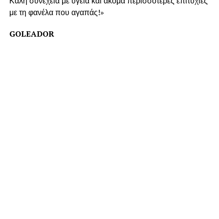
Καλή συνέχεια με υγεία και ακόμα περισσότερες επιτυχίες
με τη φανέλα που αγαπάς!»
GOLEADOR