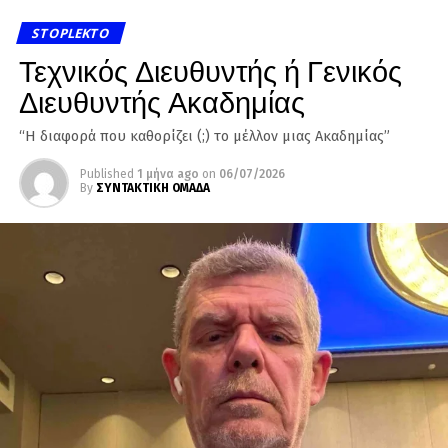
STOPLEKTO
Τεχνικός Διευθυντής ή Γενικός
Διευθυντής Ακαδημίας
“Η διαφορά που καθορίζει (;) το μέλλον μιας Ακαδημίας”
Published
1 μήνα ago
on
06/07/2026
By
ΣΥΝΤΑΚΤΙΚΗ ΟΜΑΔΑ