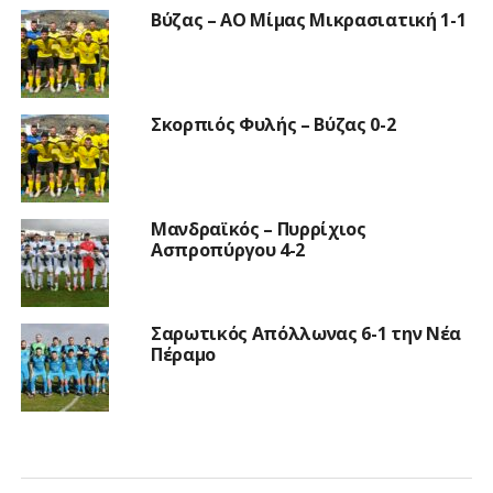
Βύζας – ΑΟ Μίμας Μικρασιατική 1-1
Σκορπιός Φυλής – Βύζας 0-2
Μανδραϊκός – Πυρρίχιος
Ασπροπύργου 4-2
Σαρωτικός Απόλλωνας 6-1 την Νέα
Πέραμο